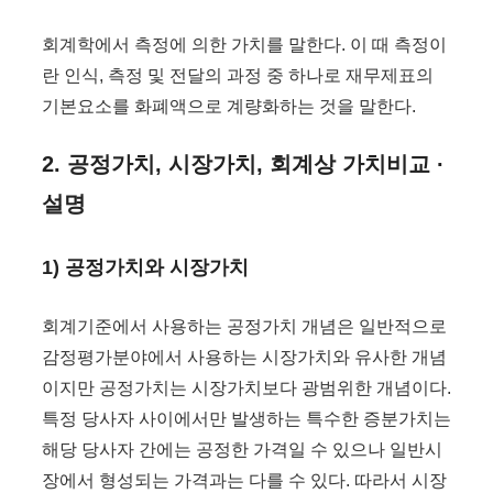
회계학에서 측정에 의한 가치를 말한다. 이 때 측정이
란 인식, 측정 및 전달의 과정 중 하나로 재무제표의
기본요소를 화폐액으로 계량화하는 것을 말한다.
2. 공정가치, 시장가치, 회계상 가치비교 ·
설명
1) 공정가치와 시장가치
회계기준에서 사용하는 공정가치 개념은 일반적으로
감정평가분야에서 사용하는 시장가치와 유사한 개념
이지만 공정가치는 시장가치보다 광범위한 개념이다.
특정 당사자 사이에서만 발생하는 특수한 증분가치는
해당 당사자 간에는 공정한 가격일 수 있으나 일반시
장에서 형성되는 가격과는 다를 수 있다. 따라서 시장