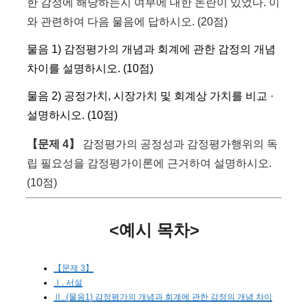
한 감정에 해당하는지 여부에 대한 논란이 있었다. 이
와 관련하여 다음 물음에 답하시오. (20점)
물음 1) 감정평가의 개념과 회계에 관한 감정의 개념
차이를 설명하시오. (10점)
물음 2) 공정가치, 시장가치 및 회계상 가치를 비교 ·
설명하시오. (10점)
【문제 4】
감정평가의 공정성과 감정평가행위의 독
립 필요성을 감정평가이론에 근거하여 설명하시오.
(10점)
<예시 목차>
【문제 3】
Ⅰ. 서설
Ⅱ. (물음1) 감정평가의 개념과 회계에 관한 감정의 개념 차이