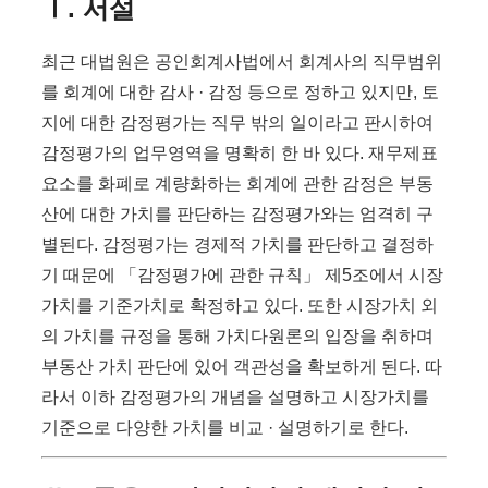
Ⅰ. 서설
최근 대법원은 공인회계사법에서 회계사의 직무범위
를 회계에 대한 감사 · 감정 등으로 정하고 있지만, 토
지에 대한 감정평가는 직무 밖의 일이라고 판시하여
감정평가의 업무영역을 명확히 한 바 있다. 재무제표
요소를 화폐로 계량화하는 회계에 관한 감정은 부동
산에 대한 가치를 판단하는 감정평가와는 엄격히 구
별된다. 감정평가는 경제적 가치를 판단하고 결정하
기 때문에 「감정평가에 관한 규칙」 제5조에서 시장
가치를 기준가치로 확정하고 있다. 또한 시장가치 외
의 가치를 규정을 통해 가치다원론의 입장을 취하며
부동산 가치 판단에 있어 객관성을 확보하게 된다. 따
라서 이하 감정평가의 개념을 설명하고 시장가치를
기준으로 다양한 가치를 비교 · 설명하기로 한다.