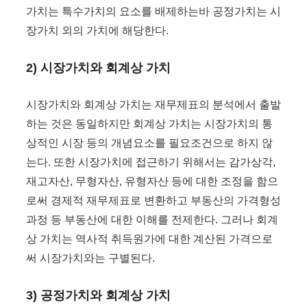
가치는 특수가치의 요소를 배제하는바 공정가치는 시
장가치 외의 가치에 해당한다.
2) 시장가치와 회계상 가치
시장가치와 회계상 가치는 재무제표의 분석에서 출발
하는 것은 동일하지만 회계상 가치는 시장가치의 통
상적인 시장 등의 개념요소를 필요조건으로 하지 않
는다. 또한 시장가치에 접근하기 위해서는 감가상각,
재고자산, 무형자산, 유형자산 등에 대한 조정을 함으
로써 경제적 재무제표로 변환하고 부동산의 가격형성
과정 등 부동산에 대한 이해를 전제한다. 그러나 회계
상 가치는 역사적 취득원가에 대한 계산된 가격으로
써 시장가치와는 구별된다.
3) 공정가치와 회계상 가치