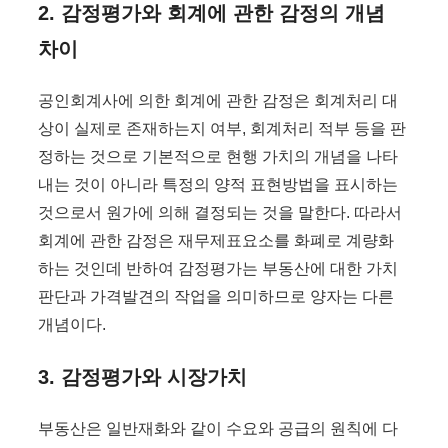
2. 감정평가와 회계에 관한 감정의 개념
차이
공인회계사에 의한 회계에 관한 감정은 회계처리 대
상이 실제로 존재하는지 여부, 회계처리 적부 등을 판
정하는 것으로 기본적으로 현행 가치의 개념을 나타
내는 것이 아니라 특정의 양적 표현방법을 표시하는
것으로서 원가에 의해 결정되는 것을 말한다. 따라서
회계에 관한 감정은 재무제표요소를 화폐로 계량화
하는 것인데 반하여 감정평가는 부동산에 대한 가치
판단과 가격발견의 작업을 의미하므로 양자는 다른
개념이다.
3. 감정평가와 시장가치
부동산은 일반재화와 같이 수요와 공급의 원칙에 다