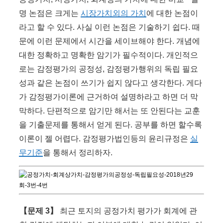
명 논점은 크게는
시장가치외의 가치
에 대한 논점이
라고 할 수 있다. 사실 이런 논점은 기술하기 쉽다. 때
문에 이런 문제에서 시간을 세이브해야 한다. 개념에
대한 정확하고 명확한 암기가 필수적이다. 개인적으
로는 감정평가의 공정성, 감정평가행위의 독립 필요
성과 같은 논점이 쓰기가 쉽지 않다고 생각한다. 게다
가 감정평가이론에 근거하여 설명하라고 하면 더 막
막하다. 단편적으로 암기만 해서는 또 안된다는 교훈
을 기출문제를 통해서 얻게 된다. 공부를 하면 할수록
이론이 젤 어렵다. 감정평가법인등의 윤리규정은
실
무기준
을 통해서 정리하자.
【문제 3】
최근 토지의 공정가치 평가가 회계에 관