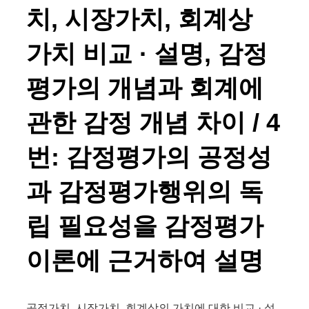
치, 시장가치, 회계상
가치 비교 · 설명, 감정
평가의 개념과 회계에
관한 감정 개념 차이 / 4
번: 감정평가의 공정성
과 감정평가행위의 독
립 필요성을 감정평가
이론에 근거하여 설명
공정가치, 시장가치, 회계상의 가치에 대한 비교 · 설