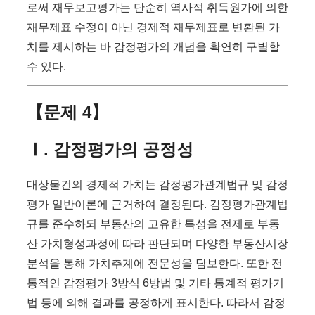
로써 재무보고평가는 단순히 역사적 취득원가에 의한
재무제표 수정이 아닌 경제적 재무제표로 변환된 가
치를 제시하는 바 감정평가의 개념을 확연히 구별할
수 있다.
【문제 4】
Ⅰ. 감정평가의 공정성
대상물건의 경제적 가치는 감정평가관계법규 및 감정
평가 일반이론에 근거하여 결정된다. 감정평가관계법
규를 준수하되 부동산의 고유한 특성을 전제로 부동
산 가치형성과정에 따라 판단되며 다양한 부동산시장
분석을 통해 가치추계에 전문성을 담보한다. 또한 전
통적인 감정평가 3방식 6방법 및 기타 통계적 평가기
법 등에 의해 결과를 공정하게 표시한다. 따라서 감정