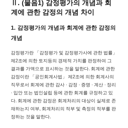
Ⅱ. (물음1) 감정평가의 개념과 회
계에 관한 감정의 개념 차이
1. 감정평가의 개념과 회계에 관한 감정의
개념
감정평가란 「감정평가 및 감정평가사에 관한 법률」
제2조에 의한 토지등의 경제적 가치를 판정하여 그
결과를 가액으로 표시하는 것을 말한다. 회계에 관한
감정이란 「공인회계사법」 제2조에 의한 회계사의
직무로서 회계에 관한 감사 · 감정 · 증명 · 계산 · 정리
· 입안 또는 법인설립 등에 관한 회계를 규정하고 있
다. 회계에 관한 감정은 회계처리의 대상이 실제로 존
재하는지 여부, 회계처리의 적부 및 측정의 적부를 판
정하는 것을 말한다.