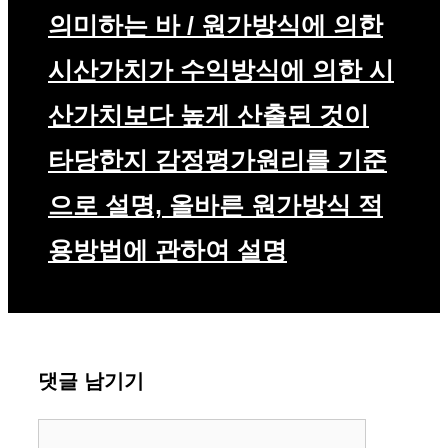
의미하는 바 / 원가방식에 의한
시산가치가 수익방식에 의한 시
산가치보다 높게 산출된 것이
타당한지 감정평가원리를 기준
으로 설명, 올바른 원가방식 적
용방법에 관하여 설명
댓글 남기기
댓