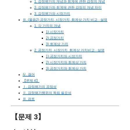
1. 감정평가의 개념과 회계에 관한 감정의 개념
2. 감정평가와 회계에 관한 감정의 개념 차이
3. 감정평가와 시장가치
Ⅲ. (물음2) 공정가치, 시장가치, 회계상 가치 비교 · 설명
1. 각 가치의 개념
1) 시장가치
2) 공정가치
3) 회계상 가치
2. 공정가치, 시장가치, 회계상 가치비교 · 설명
1) 공정가치와 시장가치
2) 시장가치와 회계상 가치
3) 공정가치와 회계상 가치
Ⅳ. 결어
【문제 4】
Ⅰ. 감정평가의 공정성
Ⅱ. 감정평가행위의 독립 필요성
Ⅲ. 검토
【문제 3】