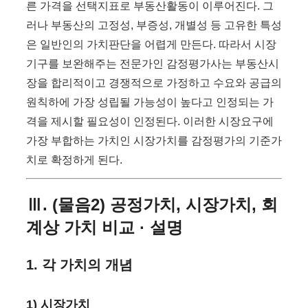
른 가격을 선택지표로 부동산활동이 이루어진다. 그
러나 부동산의 고정성, 부증성, 개별성 등 고유한 특성
은 일반인의 가치판단을 어렵게 만든다. 따라서 시장
기구를 보완해주는 전문가인 감정평가사는 부동산시
장을 합리적이고 경쟁적으로 가정하고 수요와 공급의
원칙하에 가장 성립될 가능성이 높다고 인정되는 가
격을 제시할 필요성이 인정된다. 이러한 시장요구에
가장 부합하는 가치인 시장가치를 감정평가의 기준가
치로 확정하게 된다.
Ⅲ. (물음2) 공정가치, 시장가치, 회
계상 가치 비교 · 설명
1. 각 가치의 개념
1) 시장가치