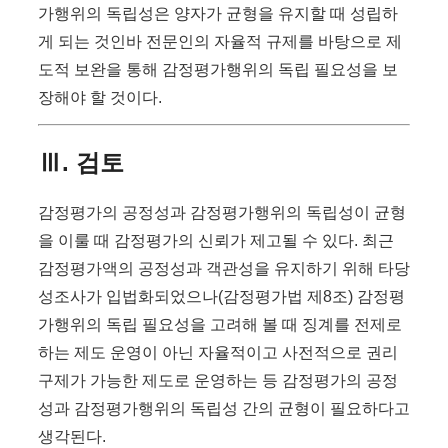
가행위의 독립성은 양자가 균형을 유지할 때 성립하
게 되는 것인바 전문인의 자율적 규제를 바탕으로 제
도적 보완을 통해 감정평가행위의 독립 필요성을 보
장해야 할 것이다.
Ⅲ. 검토
감정평가의 공정성과 감정평가행위의 독립성이 균형
을 이룰 때 감정평가의 신뢰가 제고될 수 있다. 최근
감정평가액의 공정성과 객관성을 유지하기 위해 타당
성조사가 입법화되었으나(감정평가법 제8조) 감정평
가행위의 독립 필요성을 고려해 볼 때 징계를 전제로
하는 제도 운영이 아닌 자율적이고 사전적으로 권리
구제가 가능한 제도로 운영하는 등 감정평가의 공정
성과 감정평가행위의 독립성 간의 균형이 필요하다고
생각된다.