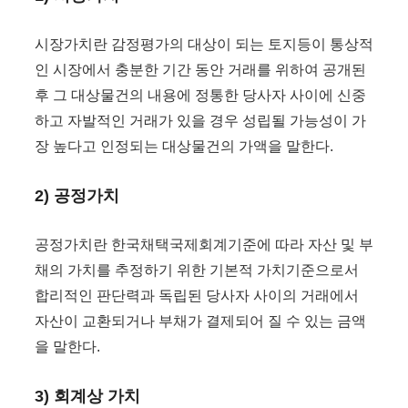
시장가치란 감정평가의 대상이 되는 토지등이 통상적
인 시장에서 충분한 기간 동안 거래를 위하여 공개된
후 그 대상물건의 내용에 정통한 당사자 사이에 신중
하고 자발적인 거래가 있을 경우 성립될 가능성이 가
장 높다고 인정되는 대상물건의 가액을 말한다.
2) 공정가치
공정가치란 한국채택국제회계기준에 따라 자산 및 부
채의 가치를 추정하기 위한 기본적 가치기준으로서
합리적인 판단력과 독립된 당사자 사이의 거래에서
자산이 교환되거나 부채가 결제되어 질 수 있는 금액
을 말한다.
3) 회계상 가치