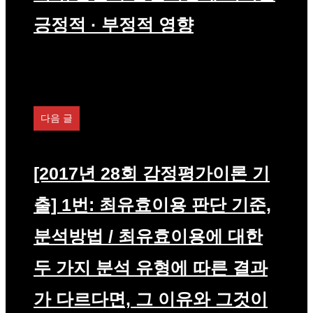
긍정적 · 부정적 영향
다음 글
[2017년 28회 감정평가이론 기
출] 1번: 최유효이용 판단 기준,
분석방법 / 최유효이용에 대한
두 가지 분석 유형에 따른 결과
가 다르다면, 그 이유와 그것이