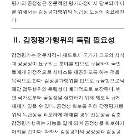
평가의 공정성은 전문적인 평가과정에서 담보되며 이
를 위해서는 감정평가행위의 독립성 보장이 중요해진
다.
Ⅱ. 감정평가행위의 독립 필요성
감정평가는 전문자격사 제도로서 국가가 고도의 지식
과 공공성이 요구되는 분야를 법으로 규율하여 국민
들에게 안정적으로 서비스를 제공하도록 하는 것을
목적으로 한다. 감정평가행위를 법으로 규율함으로써
해당 업무행위의 독립성이 배타적으로 보장된다. 반
면 국가로부터 공정성을 실현하기 위해 제도적 규제 ·
제재가 있을 수 있다. 공정성 확보를 위해 감정평가행
위의 독립성을 과도하게 제재할 경우 전문성을 갖춘
감정평가행위는 기능을 잃게 되며 공정성을 확보하기
어려울 것이다. 따라서 감정평가의 공정성과 감정평