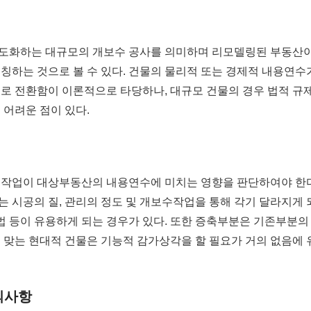
고도화하는 대규모의 개보수 공사를 의미하며 리모델링된 부동산
칭하는 것으로 볼 수 있다. 건물의 물리적 또는 경제적 내용연수
로 전환함이 이론적으로 타당하나, 대규모 건물의 경우 법적 규
 어려운 점이 있다.
 작업이 대상부동산의 내용연수에 미치는 영향을 판단하여야 한다
 시공의 질, 관리의 정도 및 개보수작업을 통해 각기 달라지게
 등이 유용하게 되는 경우가 있다. 또한 증축부분은 기존부분의
 맞는 현대적 건물은 기능적 감가상각을 할 필요가 거의 없음에
의사항