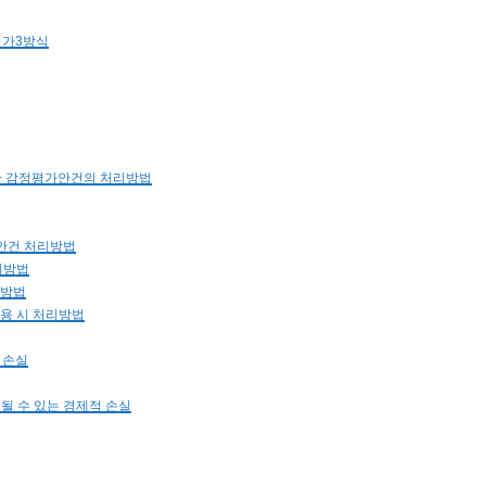
평가3방식
대한 감정평가안건의 처리방법
가안건 처리방법
리방법
리방법
적용 시 처리방법
 손실
래될 수 있는 경제적 손실