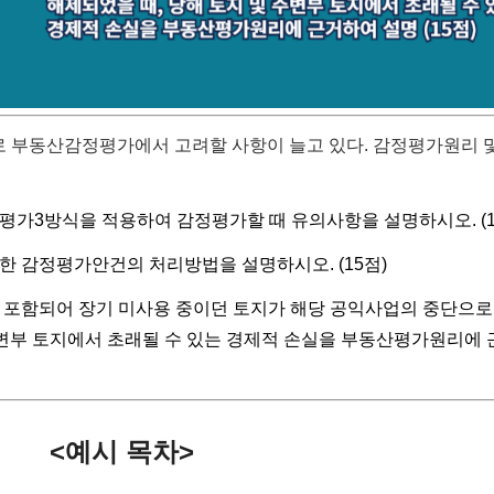
 부동산감정평가에서 고려할 사항이 늘고 있다. 감정평가원리 
정평가3방식을 적용하여 감정평가할 때 유의사항을 설명하시오. (1
대한 감정평가안건의 처리방법을 설명하시오. (15점)
에 포함되어 장기 미사용 중이던 토지가 해당 공익사업의 중단으로
주변부 토지에서 초래될 수 있는 경제적 손실을 부동산평가원리에
<예시 목차>