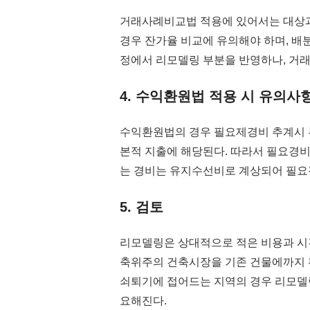
거래사례비교법 적용에 있어서는 대상과
경우 잔가율 비교에 유의해야 하며, 배
정에서 리모델링 부분을 반영하나, 거
4. 수익환원법 적용 시 유의사
수익환원법의 경우 필요제경비 추계시 
본적 지출에 해당된다. 따라서 필요경
는 경비는 유지수선비로 계상되어 필요
5. 검토
리모델링은 상대적으로 적은 비용과 시
축위주의 건축시장을 기존 건물에까지 
쇠퇴기에 접어드는 지역의 경우 리모델
요해진다.