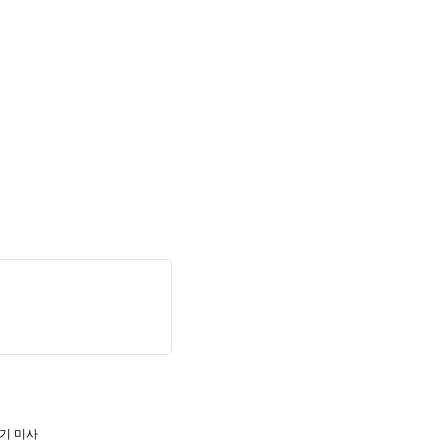
장기 미사