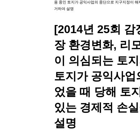
용 중인 토지가 공익사업의 중단으로 지구지정이 해제
거하여 설명
[2014년 25회
장 환경변화, 리
이 의심되는 토지
토지가 공익사업
었을 때 당해 토
있는 경제적 손
설명