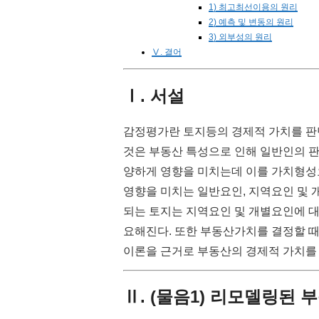
1) 최고최선이용의 원리
2) 예측 및 변동의 원리
3) 외부성의 원리
Ⅴ. 결어
Ⅰ. 서설
감정평가란 토지등의 경제적 가치를 판
것은 부동산 특성으로 인해 일반인의 판
양하게 영향을 미치는데 이를 가치형성
영향을 미치는 일반요인, 지역요인 및 
되는 토지는 지역요인 및 개별요인에 대
요해진다. 또한 부동산가치를 결정할 
이론을 근거로 부동산의 경제적 가치를
Ⅱ. (물음1) 리모델링된