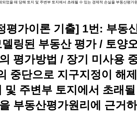
되었을 때 당해 토지 및 주변부 토지에서 초래될 수 있는 경제적 손실을 부동산평가
 감정평가이론 기출] 1번: 부동
모델링된 부동산 평가 / 토양
의 평가방법 / 장기 미사용 
의 중단으로 지구지정이 해
지 및 주변부 토지에서 초래될
실을 부동산평가원리에 근거