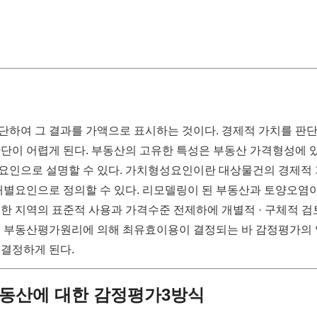
단하여 그 결과를 가액으로 표시하는 것이다. 경제적 가치를 판
단이 어렵게 된다. 부동산의 고유한 특성은 부동산 가격형성에 
요인으로 설명할 수 있다. 가치형성요인이란 대상물건의 경제적
개별요인으로 정의할 수 있다. 리모델링이 된 부동산과 토양오염
한 지역의 표준적 사용과 가격수준 전제하에 개별적 · 구체적 검
때 부동산평가원리에 의해 최유효이용이 결정되는 바 감정평가의
 결정하게 된다.
 부동산에 대한 감정평가3방식