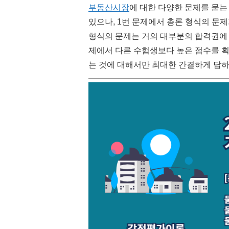
부동산시장
에 대한 다양한 문제를 묻는
있으나, 1번 문제에서 총론 형식의 문제
형식의 문제는 거의 대부분의 합격권에
제에서 다른 수험생보다 높은 점수를 획
는 것에 대해서만 최대한 간결하게 답