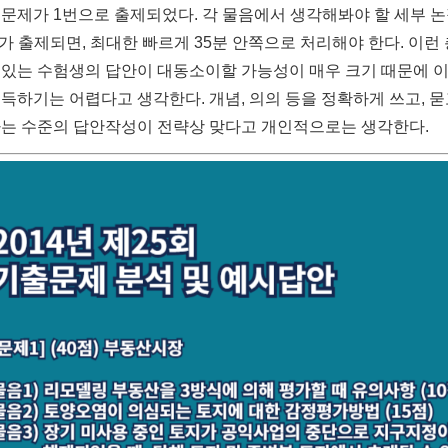
 문제가 1번으로 출제되었다. 각 물음에서 생각해봐야 할 세부 
가 출제되면, 최대한 빠르게 35분 안쪽으로 처리해야 한다. 이런
 있는 수험생의 답안이 대동소이할 가능성이 매우 크기 때문에 이
득하기는 어렵다고 생각한다. 개념, 의의 등을 정확하게 쓰고, 묻
하는 수준의 답안작성이 전략상 맞다고 개인적으로는 생각한다.