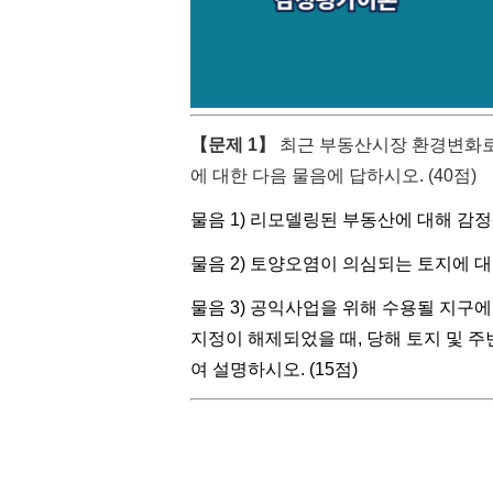
【문제 1】
최근 부동산시장 환경변화로
에 대한 다음 물음에 답하시오. (40점)
물음 1) 리모델링된 부동산에 대해 감
물음 2) 토양오염이 의심되는 토지에 
물음 3) 공익사업을 위해 수용될 지구
지정이 해제되었을 때, 당해 토지 및 
여 설명하시오. (15점)