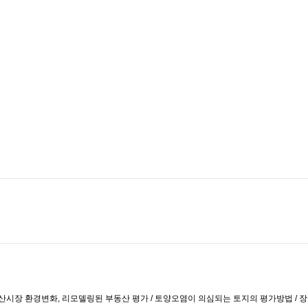
 부동산시장 환경변화, 리모델링된 부동산 평가 / 토양오염이 의심되는 토지의 평가방법 / 