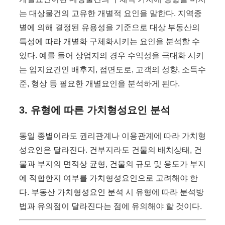
는 대상물건의 고유한 개별적 요인을 말한다. 지역종
별에 의해 결정된 유용성을 기준으로 대상 부동산의
특성에 따라 개별화 구체화시키는 요인을 분석할 수
있다. 예를 들어 상업지의 경우 수익성을 극대화 시키
는 입지요건인 배후지, 접면도로, 고객의 성향, 소득수
준, 형상 등 필요한 개별요인을 분석하게 된다.
3. 유형에 따른 가치형성요인 분석
동일 종별이라도 권리관계나 이용관계에 따라 가치형
성요인은 달라진다. 건부지라도 건물의 배치상태, 건
물과 부지의 면적상 균형, 건물의 규모 및 용도가 부지
에 적합한지 여부를 가치형성요인으로 고려해야 한
다. 부동산 가치형성요인 분석 시 유형에 따라 분석방
법과 유의점이 달라진다는 점에 유의해야 할 것이다.