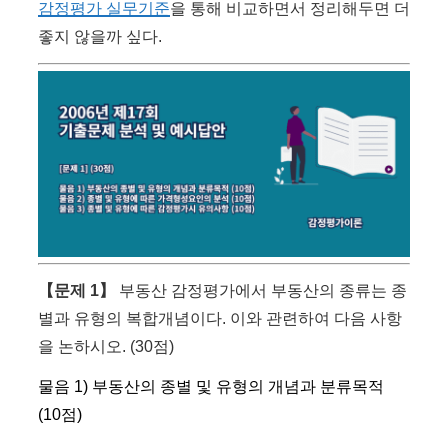
감정평가 실무기준
을 통해 비교하면서 정리해두면 더
좋지 않을까 싶다.
【문제 1】
부동산 감정평가에서 부동산의 종류는 종
별과 유형의 복합개념이다. 이와 관련하여 다음 사항
을 논하시오. (30점)
물음 1) 부동산의 종별 및 유형의 개념과 분류목적
(10점)