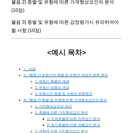
물음 2) 종별 및 유형에 따른 가격형성요인의 분석
(10점)
물음 3) 종별 및 유형에 따른 감정평가시 유의하여야
할 사항 (10점)
<예시 목차>
Ⅰ. 서설
Ⅱ. (물음 1) 부동산의 종별 및 유형의 개념과 분류 목적
1. 부동산 종별의 개념
2. 부동산 유형의 개념
3. 부동산의 종별 및 유형의 분류목적
Ⅲ. (물음 2) 종별 및 유형에 따른 가격형성요인의 분석
1. 가치형성요인의 의의
2. 종별에 따른 가치형성요인 분석
1) 지역종별에 따른 지역요인 분석
2) 토지종별에 따른 개별요인 분석
3. 유형에 따른 가치형성요인 분석