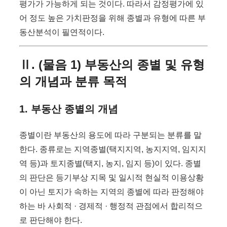
평가가 가능하게 되는 것이다. 따라서 감정평가에 있
어 정도 높은 가치판정을 위해 종별과 유형에 따른 부
동산분석이 필연적이다.
Ⅱ. (물음 1) 부동산의 종별 및 유형
의 개념과 분류 목적
1. 부동산 종별의 개념
종별이란 부동산의 용도에 따라 구분되는 분류를 말
한다. 종류로는 지역종별(택지지역, 농지지역, 임지지
역 등)과 토지종별(택지, 농지, 임지 등)이 있다. 종별
의 판단은 등기부상 지목 및 일시적 현실적 이용상황
이 아닌 토지가 속하는 지역의 종별에 따라 판정해야
하는 바 사회적 · 경제적 · 행정적 관점에서 합리적으
로 판단해야 한다.