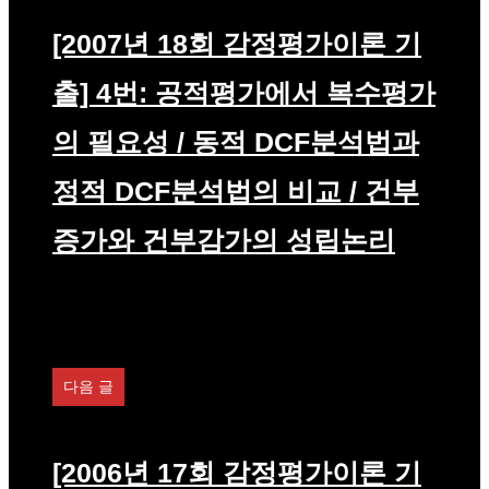
[2007년 18회 감정평가이론 기
출] 4번: 공적평가에서 복수평가
의 필요성 / 동적 DCF분석법과
정적 DCF분석법의 비교 / 건부
증가와 건부감가의 성립논리
다음 글
[2006년 17회 감정평가이론 기