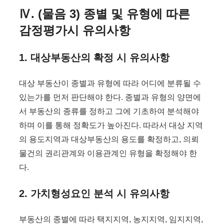
Ⅳ. (물음 3) 종별 및 유형에 따른
감정평가시 유의사항
1. 대상부동산의 확정 시 유의사항
대상 부동산이 종별과 유형에 따라 어디에 분류될 수
있는가를 먼저 판단해야 한다. 종별과 유형의 양면에
서 부동산의 종류를 정하고 그에 기초하여 분석해야
하며 이를 통해 정확도가 높아진다. 따라서 대상 지역
의 용도지역과 대상부동산의 용도를 확정하고, 의뢰
물건의 권리관계와 이용관계인 유형을 확정해야 한
다.
2. 가치형성요인 분석 시 유의사항
부동산의 종별에 따라 택지지역, 농지지역, 임지지역,