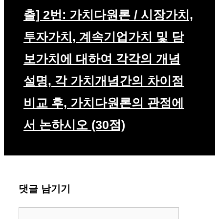
출] 2번: 가치다원론 / 시장가치,
투자가치, 계속기업가치 및 담
보가치에 대하여 각각의 개념
설명, 각 가치개념간의 차이점
비교 후, 가치다원론의 관점에
서 논하시오 (30점)
댓글 남기기
댓