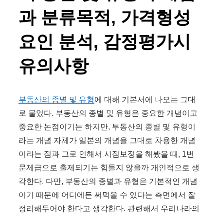
과 분류목적, 가격형성
요인 분석, 감정평가시
유의사항
부동산의 종별 및 유형
에 대해 기본서에 나오는 그대
로 물었다. 부동산의 종별 및 유형은 중요한 개념이고
중요한 논점이기는 하지만, 부동산의 종별 및 유형이
라는 개념 자체가 일본의 개념을 그대로 차용한 개념
이라는 점과 그로 인해서 시점보정을 해봤을 때, 1번
문제급으로 출제되기는 힘들지 않을까 개인적으로 생
각한다. 다만, 부동산의 종별과 유형은 기본적인 개념
이기 때문에 어디에든 써먹을 수 있다는 측면에서 잘
정리해두어야 한다고 생각한다. 관련해서 우리나라의