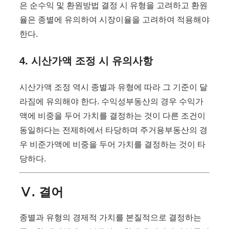
은 순수익 및 환원방법 결정 시 유형을 고려하고 환원
율은 종별에 유의하여 시장이율을 고려하여 적용해야
한다.
4. 시산가액 조정 시 유의사항
시산가액 조정 역시 종별과 유형에 따라 그 기준이 달
라짐에 유의해야 한다. 수익성부동산의 경우 수익가
액에 비중을 두어 가치를 결정하는 것이 다른 조건이
동일하다는 전제하에서 타당하며 주거용부동산의 경
우 비준가액에 비중을 두어 가치를 결정하는 것이 타
당하다.
Ⅴ. 결어
종별과 유형의 경제적 가치를 본질적으로 결정하는