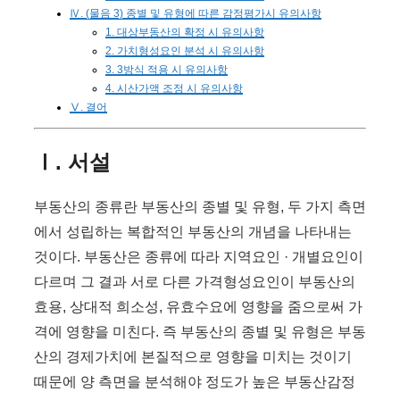
Ⅳ. (물음 3) 종별 및 유형에 따른 감정평가시 유의사항
1. 대상부동산의 확정 시 유의사항
2. 가치형성요인 분석 시 유의사항
3. 3방식 적용 시 유의사항
4. 시산가액 조정 시 유의사항
Ⅴ. 결어
Ⅰ. 서설
부동산의 종류란 부동산의 종별 및 유형, 두 가지 측면
에서 성립하는 복합적인 부동산의 개념을 나타내는
것이다. 부동산은 종류에 따라 지역요인 · 개별요인이
다르며 그 결과 서로 다른 가격형성요인이 부동산의
효용, 상대적 희소성, 유효수요에 영향을 줌으로써 가
격에 영향을 미친다. 즉 부동산의 종별 및 유형은 부동
산의 경제가치에 본질적으로 영향을 미치는 것이기
때문에 양 측면을 분석해야 정도가 높은 부동산감정