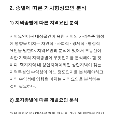
2. 종별에 따른 가치형성요인 분석
1) 지역종별에 따른 지역요인 분석
지역요인이란 대상물건이 속한 지역의 가격수준 형성
에 영향을 미치는 자연적 · 사회적 · 경제적 · 행정적
요인을 말한다. 지역요인의 분석에 있어서 부동산이
속한 지역의 지역종별이 무엇인지를 분석해야 할 것
이다. 택지지역 내 상업지역이라면 상업지녁이 갖는
지역특성인 수익성이 어느 정도인지를 분석해야하고,
지역 수익성에 영향을 미치는 지역요인을 분석하는
것이 필요하다.
2) 토지종별에 따른 개별요인 분석
개별요인이란 대상물건의 구체적 가치에 영향을 미치