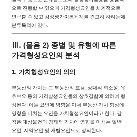
으로 진행할 수 있으며 가격형성요인을 체계적으로
연구할 수 있고 감정평가이론체계를 견고히 하려는데
분류목적이 있다.
Ⅲ. (물음 2) 종별 및 유형에 따른
가격형성요인의 분석
1. 가치형성요인의 의의
부동산의 가치는 그 부동산의 효용, 상대적 희소성, 유
효수요 등의 가격발생요인들의 상호결합에 의하여 형
성된다. 이들 요인에 영향을 미쳐 부동산 가치 형성에
영향을 미치는 요인을 가치형성요인이라고 한다. 감
칙은 대상물건의 경제적 가치에 영향을 미치는 일반
요인, 지역요인 및 개별요인으로 정의한다.