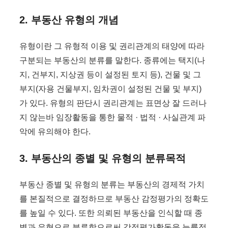
2. 부동산 유형의 개념
유형이란 그 유형적 이용 및 권리관계의 태양에 따라
구분되는 부동산의 분류를 말한다. 종류에는 택지(나
지, 건부지, 지상권 등이 설정된 토지 등), 건물 및 그
부지(자용 건물부지, 임차권이 설정된 건물 및 부지)
가 있다. 유형의 판단시 권리관계는 표면상 잘 드러나
지 않는바 임장활동을 통한 물적 · 법적 · 사실관계 파
악에 유의해야 한다.
3. 부동산의 종별 및 유형의 분류목적
부동산 종별 및 유형의 분류는 부동산의 경제적 가치
를 본질적으로 결정하므로 부동산 감정평가의 정확도
를 높일 수 있다. 또한 의뢰된 부동산을 인식할 때 종
별과 유형으로 분류함으로써 감정평가활동을 능률적