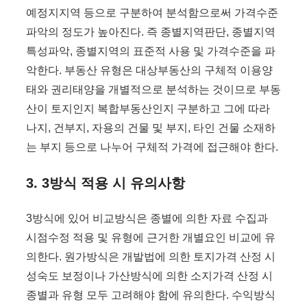
예정지지역 등으로 구분하여 분석함으로써 가격수준
파악의 정도가 높아진다. 즉 종별지역판단, 종별지역
특성파악, 종별지역의 표준적 사용 및 가격수준을 파
악한다. 부동산 유형은 대상부동산의 구체적 이용양
태와 권리태양을 개별적으로 분석하는 것이므로 부동
산이 토지인지 복합부동산인지 구분하고 그에 따라
나지, 건부지, 자용의 건물 및 부지, 타인 건물 소재하
는 부지 등으로 나누어 구체적 가격에 접근해야 한다.
3. 3방식 적용 시 유의사항
3방식에 있어 비교방식은 종별에 의한 자료 수집과
시점수정 적용 및 유형에 근거한 개별요인 비교에 유
의한다. 원가방식은 개발법에 의한 토지가격 산정 시
성숙도 보정이나 가산방식에 의한 소지가격 산정 시
종별과 유형 모두 고려해야 함에 유의한다. 수익방식