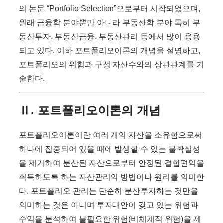
의 논문 “Portfolio Selection”으로부터 시작되었으며,
원래 금융학 분야뿐만 아니라 부동산학 분야 특히 부
동산투자, 부동산금융, 부동산관리 등에서 많이 응용
되고 있다. 이하 포트폴리오이론의 개념을 설명하고,
포트폴리오의 위험과 구성 자산수와의 상관관계를 기
술한다.
Ⅱ. 포트폴리오이론의 개념
포트폴리오이론이란 여러 개의 자산을 소유함으로써
하나에 집중되어 있을 때에 발생할 수 있는 불확실성
을 제거하여 분산된 자산으로부터 안정된 결합편익을
획득하도록 하는 자산관리의 방법이나 원리를 의미한
다. 포트폴리오 관리는 단순히 분산투자하는 것만을
의미하는 것은 아니며 투자대안이 갖고 있는 위험과
수익을 분석하여 불필요한 위험(비체계적 위험)을 제