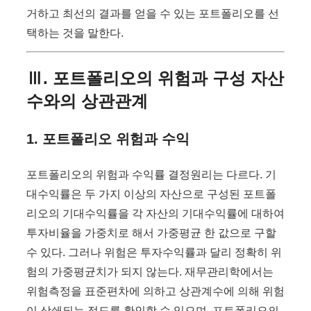
거하고 최선의 결과를 얻을 수 있는 포트폴리오를 선
택하는 것을 말한다.
Ⅲ. 포트폴리오의 위험과 구성 자산
수와의 상관관계
1. 포트폴리오 위험과 수익
포트폴리오의 위험과 수익률 결정원리는 다르다. 기
대수익률은 두 가지 이상의 자산으로 구성된 포트폴
리오의 기대수익률을 각 자산의 기대수익률에 대하여
투자비율을 가중치로 해서 가중평균 한 값으로 구할
수 있다. 그러나 위험은 투자수익률과 달리 정확히 위
험의 가중평균치가 되지 않는다. 재무관리학에서는
위험측정을 표준편차에 의하고 상관계수에 의해 위험
이 상쇄되는 정도를 확인할 수 있으며, 포트폴리오의