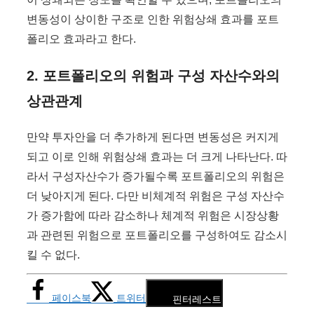
변동성이 상이한 구조로 인한 위험상쇄 효과를 포트
폴리오 효과라고 한다.
2. 포트폴리오의 위험과 구성 자산수와의
상관관계
만약 투자안을 더 추가하게 된다면 변동성은 커지게
되고 이로 인해 위험상쇄 효과는 더 크게 나타난다. 따
라서 구성자산수가 증가될수록 포트폴리오의 위험은
더 낮아지게 된다. 다만 비체계적 위험은 구성 자산수
가 증가함에 따라 감소하나 체계적 위험은 시장상황
과 관련된 위험으로 포트폴리오를 구성하여도 감소시
킬 수 없다.
페이스북
트위터
핀터레스트