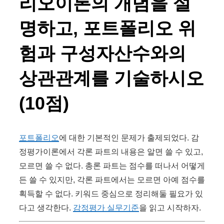
리오이론의 개념을 설
명하고, 포트폴리오 위
험과 구성자산수와의
상관관계를 기술하시오
(10점)
포트폴리오
에 대한 기본적인 문제가 출제되었다. 감
정평가이론에서 각론 파트의 내용은 알면 쓸 수 있고,
모르면 쓸 수 없다. 총론 파트는 점수를 떠나서 어떻게
든 쓸 수 있지만, 각론 파트에서는 모르면 아예 점수를
획득할 수 없다. 키워드 중심으로 정리해둘 필요가 있
다고 생각한다.
감정평가 실무기준
을 읽고 시작하자.