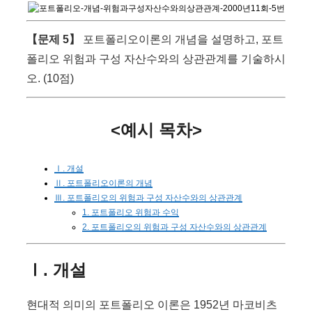
【문제 5】
포트폴리오이론의 개념을 설명하고, 포트
폴리오 위험과 구성 자산수와의 상관관계를 기술하시
오. (10점)
<예시 목차>
Ⅰ. 개설
Ⅱ. 포트폴리오이론의 개념
Ⅲ. 포트폴리오의 위험과 구성 자산수와의 상관관계
1. 포트폴리오 위험과 수익
2. 포트폴리오의 위험과 구성 자산수와의 상관관계
Ⅰ. 개설
현대적 의미의 포트폴리오 이론은 1952년 마코비츠