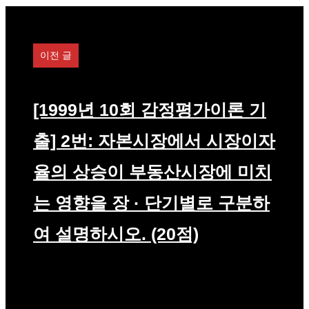
고
리
이전 글
[1999년 10회 감정평가이론 기
출] 2번: 자본시장에서 시장이자
율의 상승이 부동산시장에 미치
는 영향을 장 · 단기별로 구분하
여 설명하시오. (20점)