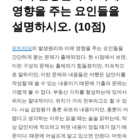
영향을 주는 요인들을
설명하시오. (10점)
위치지대
의 발생원리와 이에 영향을 주는 요인들을
간단하게 묻는 문제가 출제되었다. 현 시점에서 보면,
이런 구성의 문제는 출제되기 힘들겠지만, 지속적으
로 말하지만, 이런 문제와 내용들은 어쨌든 답안지를
작성할 때 쓸 수 있는 내용이기 때문에 기출의 문제는
가볍게 볼 수 없다. 부동산 가치를 형성하는데 있어서
위치는 절대적이다. 위치가 거의 전부라고도 할 수 있
다. 사실 감정평가 총론 파트의 내용이지만, 총론이 어
렵다고 생각하는 이유는 읽을 때는 술술 읽히는데, 막
상 답안지에 적으려고 하면 내용이 엉킬 때가 많기 때
문이다. 때문에 어설프게 알고 있으면 안된다. 머릿속