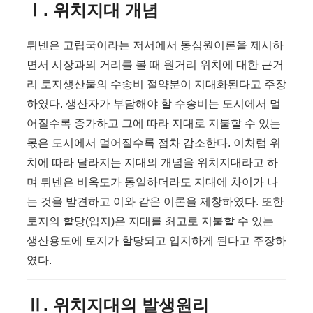
Ⅰ. 위치지대 개념
튀넨은 고립국이라는 저서에서 동심원이론을 제시하
면서 시장과의 거리를 볼 때 원거리 위치에 대한 근거
리 토지생산물의 수송비 절약분이 지대화된다고 주장
하였다. 생산자가 부담해야 할 수송비는 도시에서 멀
어질수록 증가하고 그에 따라 지대로 지불할 수 있는
몫은 도시에서 멀어질수록 점차 감소한다. 이처럼 위
치에 따라 달라지는 지대의 개념을 위치지대라고 하
며 튀넨은 비옥도가 동일하더라도 지대에 차이가 나
는 것을 발견하고 이와 같은 이론을 제창하였다. 또한
토지의 할당(입지)은 지대를 최고로 지불할 수 있는
생산용도에 토지가 할당되고 입지하게 된다고 주장하
였다.
Ⅱ. 위치지대의 발생원리