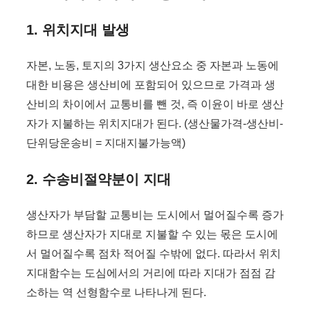
1. 위치지대 발생
자본, 노동, 토지의 3가지 생산요소 중 자본과 노동에
대한 비용은 생산비에 포함되어 있으므로 가격과 생
산비의 차이에서 교통비를 뺀 것, 즉 이윤이 바로 생산
자가 지불하는 위치지대가 된다. (생산물가격-생산비-
단위당운송비 = 지대지불가능액)
2. 수송비절약분이 지대
생산자가 부담할 교통비는 도시에서 멀어질수록 증가
하므로 생산자가 지대로 지불할 수 있는 몫은 도시에
서 멀어질수록 점차 적어질 수밖에 없다. 따라서 위치
지대함수는 도심에서의 거리에 따라 지대가 점점 감
소하는 역 선형함수로 나타나게 된다.