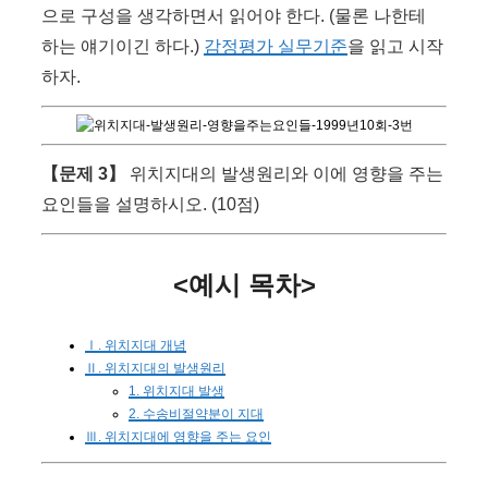
으로 구성을 생각하면서 읽어야 한다. (물론 나한테
하는 얘기이긴 하다.)
감정평가 실무기준
을 읽고 시작
하자.
【문제 3】
위치지대의 발생원리와 이에 영향을 주는
요인들을 설명하시오. (10점)
<예시 목차>
Ⅰ. 위치지대 개념
Ⅱ. 위치지대의 발생원리
1. 위치지대 발생
2. 수송비절약분이 지대
Ⅲ. 위치지대에 영향을 주는 요인