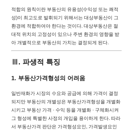
적합의 원칙이란 부동산의 유용성(수익성 또는 쾌적
성)이 최고도로 발휘되기 위해서는 대상부동산이 그
환경에 적합하여야 한다는 것이다. 대상부동산은 절
대적 위치의 고정성이 있으나 주변 환경의 영향을 받
아 개별적으로 부동산의 가치는 결정되게 된다.
Ⅲ. 파생적 특징
1. 부동산가격형성의 어려움
일반재화가 시장의 수요와 공급에 의해 가격이 결정
되지만 부동산의 개별성은 부동산가격형성을 개별화
시키고 부동산 가격 · 수익 등을 개별화 · 구체화시켜
그 형성에 특별한 사정의 개입을 용이하게 한다. 따라
서 부동산가격 판단은 가격형성요인, 가격발생요인