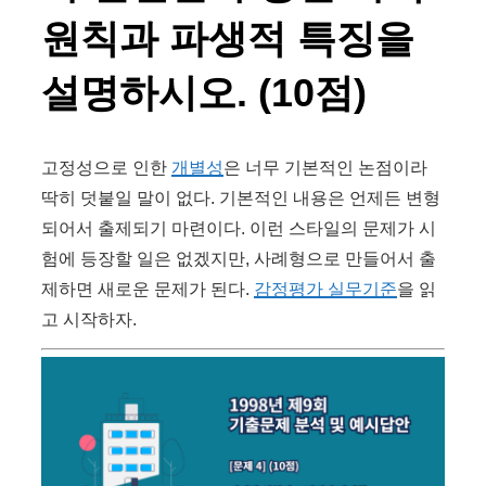
원칙과 파생적 특징을
설명하시오. (10점)
고정성으로 인한
개별성
은 너무 기본적인 논점이라
딱히 덧붙일 말이 없다. 기본적인 내용은 언제든 변형
되어서 출제되기 마련이다. 이런 스타일의 문제가 시
험에 등장할 일은 없겠지만, 사례형으로 만들어서 출
제하면 새로운 문제가 된다.
감정평가 실무기준
을 읽
고 시작하자.