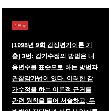
고
리
이전 글
[1998년 9회 감정평가이론 기
출] 3번: 감가수정의 방법은 내
용년수를 표준으로 하는 방법과
관찰감가법이 있다. 이러한 감
가수정을 하는 이론적 근거를
관련 원칙을 들어 서술하고, 두