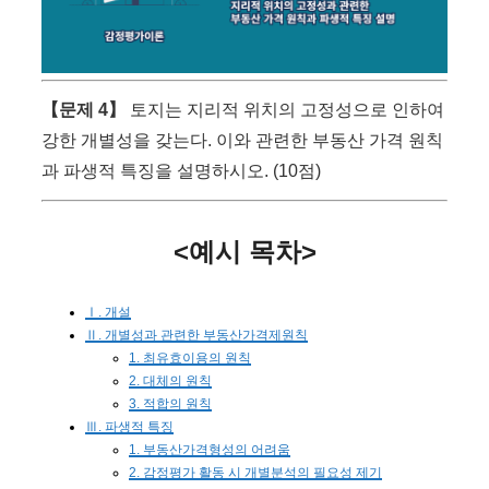
【문제 4】
토지는 지리적 위치의 고정성으로 인하여
강한 개별성을 갖는다. 이와 관련한 부동산 가격 원칙
과 파생적 특징을 설명하시오. (10점)
<예시 목차>
Ⅰ. 개설
Ⅱ. 개별성과 관련한 부동산가격제원칙
1. 최유효이용의 원칙
2. 대체의 원칙
3. 적합의 원칙
Ⅲ. 파생적 특징
1. 부동산가격형성의 어려움
2. 감정평가 활동 시 개별분석의 필요성 제기