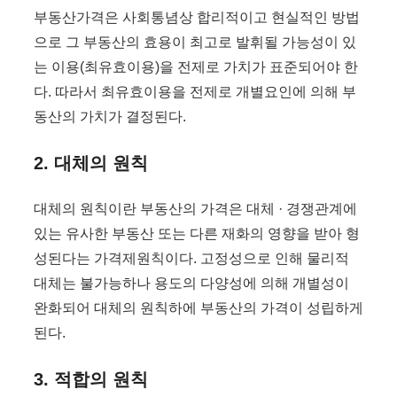
부동산가격은 사회통념상 합리적이고 현실적인 방법
으로 그 부동산의 효용이 최고로 발휘될 가능성이 있
는 이용(최유효이용)을 전제로 가치가 표준되어야 한
다. 따라서 최유효이용을 전제로 개별요인에 의해 부
동산의 가치가 결정된다.
2. 대체의 원칙
대체의 원칙이란 부동산의 가격은 대체 · 경쟁관계에
있는 유사한 부동산 또는 다른 재화의 영향을 받아 형
성된다는 가격제원칙이다. 고정성으로 인해 물리적
대체는 불가능하나 용도의 다양성에 의해 개별성이
완화되어 대체의 원칙하에 부동산의 가격이 성립하게
된다.
3. 적합의 원칙