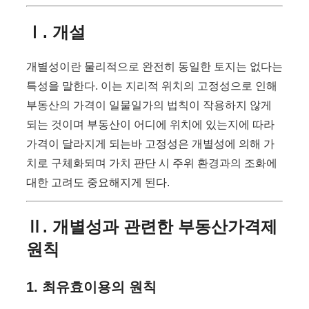
Ⅰ. 개설
개별성이란 물리적으로 완전히 동일한 토지는 없다는
특성을 말한다. 이는 지리적 위치의 고정성으로 인해
부동산의 가격이 일물일가의 법칙이 작용하지 않게
되는 것이며 부동산이 어디에 위치에 있는지에 따라
가격이 달라지게 되는바 고정성은 개별성에 의해 가
치로 구체화되며 가치 판단 시 주위 환경과의 조화에
대한 고려도 중요해지게 된다.
Ⅱ. 개별성과 관련한 부동산가격제
원칙
1. 최유효이용의 원칙