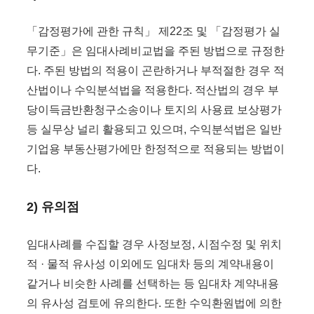
「감정평가에 관한 규칙」 제22조 및 「감정평가 실
무기준」은 임대사례비교법을 주된 방법으로 규정한
다. 주된 방법의 적용이 곤란하거나 부적절한 경우 적
산법이나 수익분석법을 적용한다. 적산법의 경우 부
당이득금반환청구소송이나 토지의 사용료 보상평가
등 실무상 널리 활용되고 있으며, 수익분석법은 일반
기업용 부동산평가에만 한정적으로 적용되는 방법이
다.
2) 유의점
임대사례를 수집할 경우 사정보정, 시점수정 및 위치
적 · 물적 유사성 이외에도 임대차 등의 계약내용이
같거나 비슷한 사례를 선택하는 등 임대차 계약내용
의 유사성 검토에 유의한다. 또한 수익환원법에 의한