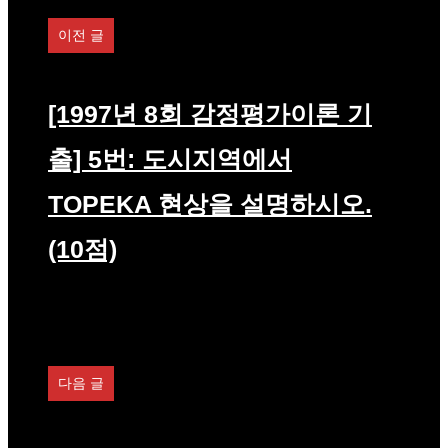
이전 글
[1997년 8회 감정평가이론 기
출] 5번: 도시지역에서
TOPEKA 현상을 설명하시오.
(10점)
다음 글