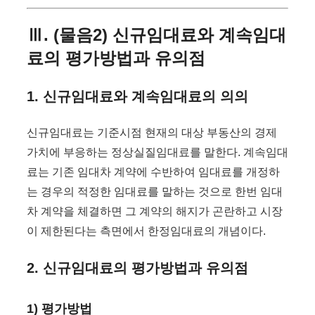
Ⅲ. (물음2) 신규임대료와 계속임대
료의 평가방법과 유의점
1. 신규임대료와 계속임대료의 의의
신규임대료는 기준시점 현재의 대상 부동산의 경제
가치에 부응하는 정상실질임대료를 말한다. 계속임대
료는 기존 임대차 계약에 수반하여 임대료를 개정하
는 경우의 적정한 임대료를 말하는 것으로 한번 임대
차 계약을 체결하면 그 계약의 해지가 곤란하고 시장
이 제한된다는 측면에서 한정임대료의 개념이다.
2. 신규임대료의 평가방법과 유의점
1) 평가방법