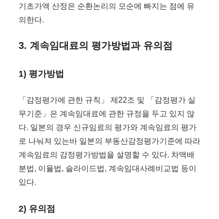
기초가액 산정은 순환논리의 모순에 빠지는 점에 유
의한다.
3. 계속임대료의 평가방법과 유의점
1) 평가방법
「감정평가에 관한 규칙」 제22조 및 「감정평가 실
무기준」은 계속임대료에 관한 규정을 두고 있지 않
다. 일본의 경우 신규임료의 평가와 계속임료의 평가
로 나눠져 있는바 일본의 부동산감정평가기준에 따라
계속임료의 감정평가방법을 설명할 수 있다. 차액배
분법, 이율법, 슬라이드법, 계속임대사례비교법 등이
있다.
2) 유의점