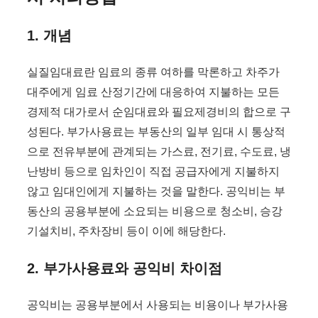
1. 개념
실질임대료란 임료의 종류 여하를 막론하고 차주가
대주에게 임료 산정기간에 대응하여 지불하는 모든
경제적 대가로서 순임대료와 필요제경비의 합으로 구
성된다. 부가사용료는 부동산의 일부 임대 시 통상적
으로 전유부분에 관계되는 가스료, 전기료, 수도료, 냉
난방비 등으로 임차인이 직접 공급자에게 지불하지
않고 임대인에게 지불하는 것을 말한다. 공익비는 부
동산의 공용부분에 소요되는 비용으로 청소비, 승강
기설치비, 주차장비 등이 이에 해당한다.
2. 부가사용료와 공익비 차이점
공익비는 공용부분에서 사용되는 비용이나 부가사용