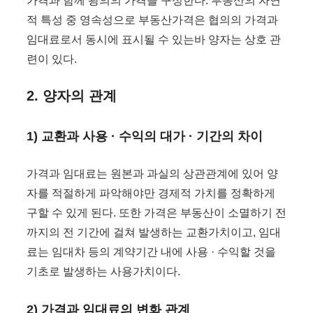
가격과 함께 광의의 가격을 구성한다. 부동산의 자연
적 특성 중 영속성으로 부동산가격은 협의의 가격과
임대료로서 동시에 표시될 수 있는바 양자는 상호 관
련이 있다.
2. 양자의 관계
1) 교환과 사용 · 수익의 대가 · 기간의 차이
가격과 임대료는 원본과 과실의 상관관계에 있어 양
자를 적절하게 파악해야만 경제적 가치를 정확하게
구할 수 있게 된다. 또한 가격은 부동산이 소멸하기 전
까지의 전 기간에 걸쳐 발생하는 교환가치이고, 임대
료는 임대차 등의 계약기간 내에 사용 · 수익할 것을
기초로 발생하는 사용가치이다.
2) 가격과 임대료의 변화 관계