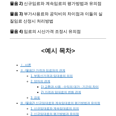
물음 2)
신규임료와 계속임료의 평가방법과 유의점
물음 3)
부가사용료와 공익비의 차이점과 이들의 실
질임료 산정시 처리방법
물음 4)
임료의 시산가격 조정시 유의점
<예시 목차>
Ⅰ. 서론
Ⅱ. (물음1) 가격과 임료와의 관계
1. 부동산가격과 임대료의 의의
2. 양자의 관계
1) 교환과 사용 · 수익의 대가 · 기간의 차이
2) 가격과 임대료의 변화 관계
3. 검토
Ⅲ. (물음2) 신규임대료와 계속임대료의 평가방법과 유의점
1. 신규임대료와 계속임대료의 의의
2. 신규임대료의 평가방법과 유의점