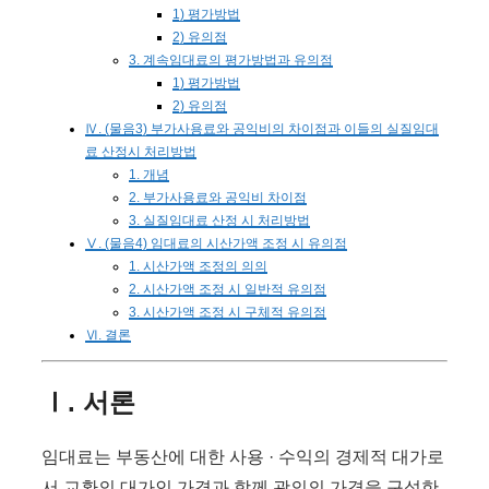
1) 평가방법
2) 유의점
3. 계속임대료의 평가방법과 유의점
1) 평가방법
2) 유의점
Ⅳ. (물음3) 부가사용료와 공익비의 차이점과 이들의 실질임대
료 산정시 처리방법
1. 개념
2. 부가사용료와 공익비 차이점
3. 실질임대료 산정 시 처리방법
Ⅴ. (물음4) 임대료의 시산가액 조정 시 유의점
1. 시산가액 조정의 의의
2. 시산가액 조정 시 일반적 유의점
3. 시산가액 조정 시 구체적 유의점
Ⅵ. 결론
Ⅰ. 서론
임대료는 부동산에 대한 사용 · 수익의 경제적 대가로
서 교환의 대가인 가격과 함께 광의의 가격을 구성한