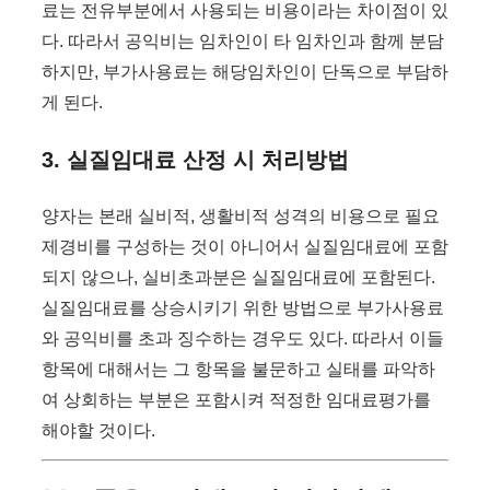
료는 전유부분에서 사용되는 비용이라는 차이점이 있
다. 따라서 공익비는 임차인이 타 임차인과 함께 분담
하지만, 부가사용료는 해당임차인이 단독으로 부담하
게 된다.
3. 실질임대료 산정 시 처리방법
양자는 본래 실비적, 생활비적 성격의 비용으로 필요
제경비를 구성하는 것이 아니어서 실질임대료에 포함
되지 않으나, 실비초과분은 실질임대료에 포함된다.
실질임대료를 상승시키기 위한 방법으로 부가사용료
와 공익비를 초과 징수하는 경우도 있다. 따라서 이들
항목에 대해서는 그 항목을 불문하고 실태를 파악하
여 상회하는 부분은 포함시켜 적정한 임대료평가를
해야할 것이다.