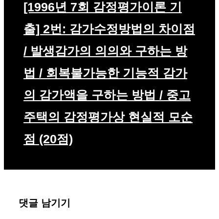
[1996년 7회 감정평가이론 기
출] 2번: 감가수정방법의 차이점
/ 발생감가의 의의와 구하는 방
법 / 회복불가능한 기능적 감가
의 감가액을 구하는 방법 / 중고
주택의 감정평가상 현실적 모순
점 (20점)
댓글 남기기