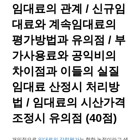
임대료의 관계 / 신규임
대료와 계속임대료의
평가방법과 유의점 / 부
가사용료와 공익비의
차이점과 이들의 실질
임대료 산정시 처리방
법 / 임대료의 시산가격
조정시 유의점 (40점)
개인적으로
임대료의 감정평가
는 핫한 논점이라고 생