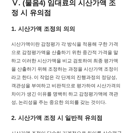
Ⅴ. (물음4) 임대료의 시산가액 조
정 시 유의점
1. 시산가액 조정의 의의
시산가액이란 감정평가 각 방식을 적용해 구한 가격
으로 감정평가액을 산출하기 위한 중간적 가격을 말
하고 이러한 시산가액을 비교 검토하여 최종 평가액
을 산출하기 위해 조정하는 과정을 시산가액 조정이
라고 한다. 이 작업은 각 단계의 진행과정의 정당성,
객관성을 부여하고 비판적으로 평가하여 시산가격의
차이가 생긴 이유를 명백히 하고 감정평가액에 객관
성, 논리성을 주는 중요한 의의를 갖는 것이다.
2. 시산가액 조정 시 일반적 유의점