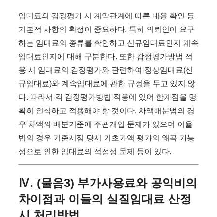
임대료의 감정평가 시 계약관계에 따른 내용 확인 등
기본적 사항의 확정이 중요하다. 특히 의뢰인이 요구
하는 임대료의 종류를 확인하고 신규임대료인지 계속
임대료인지에 대해 구분한다. 또한 감정평가방법 적
용 시 임대료의 감정평가와 관련하여 정상임대료(신
규임대료)와 계속임대료에 관한 규정을 두고 있지 않
다. 따라서 각 감정평가방법 적용에 있어 한계점을 명
확히 인식하고 적용해야 할 것이다. 차액배분법의 경
우 차액의 배분기준에 주관개입 문제가 있으며 이율
법의 경우 기준시점 당시 기초가액 평가의 왜곡 가능
성으로 인한 임대료의 적정성 문제 등이 있다.
Ⅳ. (물음3) 부가사용료와 공익비의
차이점과 이들의 실질임대료 산정
시 처리방법