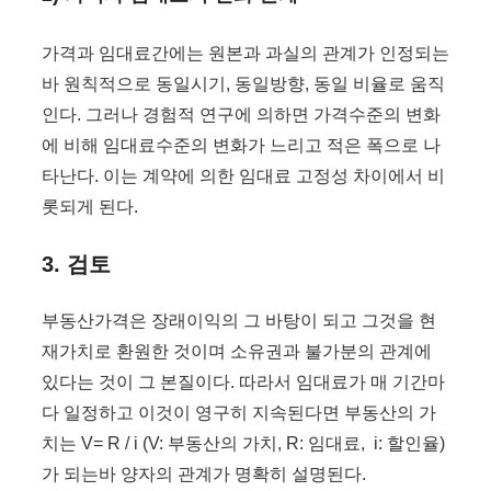
가격과 임대료간에는 원본과 과실의 관계가 인정되는
바 원칙적으로 동일시기, 동일방향, 동일 비율로 움직
인다. 그러나 경험적 연구에 의하면 가격수준의 변화
에 비해 임대료수준의 변화가 느리고 적은 폭으로 나
타난다. 이는 계약에 의한 임대료 고정성 차이에서 비
롯되게 된다.
3. 검토
부동산가격은 장래이익의 그 바탕이 되고 그것을 현
재가치로 환원한 것이며 소유권과 불가분의 관계에
있다는 것이 그 본질이다. 따라서 임대료가 매 기간마
다 일정하고 이것이 영구히 지속된다면 부동산의 가
치는 V= R / i (V: 부동산의 가치, R: 임대료, i: 할인율)
가 되는바 양자의 관계가 명확히 설명된다.