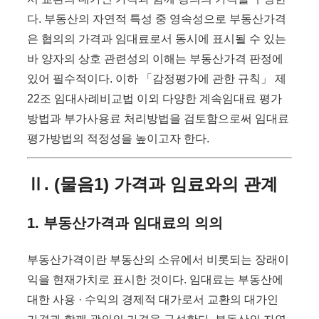
다. 부동산의 자연적 특성 중 영속성으로 부동산가격
은 협의의 가격과 임대료로서 동시에 표시될 수 있는
바 양자의 상호 관련성의 이해는 부동산가격 판정에
있어 필수적이다. 이하 「감정평가에 관한 규칙」 제
22조 임대사례비교법 이외 다양한 계속임대료 평가
방법과 부가사용료 처리방법을 검토함으로써 임대료
평가방법의 적정성을 높이고자 한다.
Ⅱ. (물음1) 가격과 임료와의 관계
1. 부동산가격과 임대료의 의의
부동산가격이란 부동산의 소유에서 비롯되는 장래이
익을 현재가치로 표시한 것이다. 임대료는 부동산에
대한 사용 · 수익의 경제적 대가로서 교환의 대가인