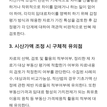
시산가액 조정이 단순히 기계적으로 차이를 산술평균
하거나 작위적으로 차이를 없애거나 하는 일이 없어
야 하며, 각각의 임대료차이를 명백히 하기 위해 감정
평가 방식과 채용한 자료가 가진 특성을 검토한 후 감
정평가 각 단계에 대하여 객관적 비판적으로 반복 재
검토한다.
3. 시산가액 조정 시 구체적 유의점
자료의 선택, 검토 및 활용의 적부여부, 정리한 제 자
료가 대상 부동산 평가에 적합한가 여부와 자료내용
의 검토가 적정한지 여부를 판단한다. 수집된 사례의
수, 대상과의 비교가능성, 적산법의 경우 기초가액 산
정에 관한 제반 자료들의 적부여부에 유의한다. 또한
부동산가격과 임대료 형성의 가치전제가 되는 최유효
이용의 원칙 등 부동산 가격제원칙 활용의 적부에 대
해 유의한다.