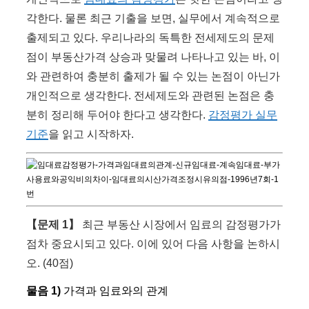
각한다. 물론 최근 기출을 보면, 실무에서 계속적으로
출제되고 있다. 우리나라의 독특한 전세제도의 문제
점이 부동산가격 상승과 맞물려 나타나고 있는 바, 이
와 관련하여 충분히 출제가 될 수 있는 논점이 아닌가
개인적으로 생각한다. 전세제도와 관련된 논점은 충
분히 정리해 두어야 한다고 생각한다.
감정평가 실무
기준
을 읽고 시작하자.
【문제 1】
최근 부동산 시장에서 임료의 감정평가가
점차 중요시되고 있다. 이에 있어 다음 사항을 논하시
오. (40점)
물음 1)
가격과 임료와의 관계