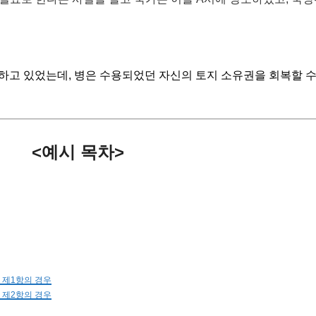
소유하고 있었는데, 병은 수용되었던 자신의 토지 소유권을 회복할 
<예시 목차>
조 제1항의 경우
조 제2항의 경우