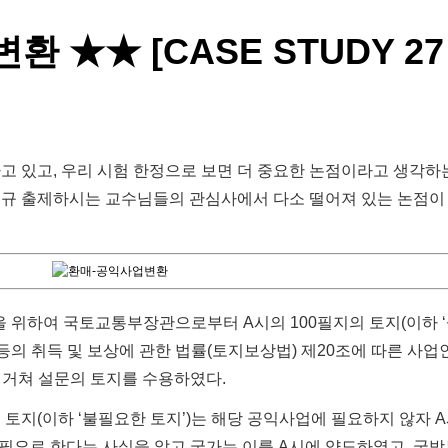
★★ [CASE STUDY 27
고 있고, 우리 시험 한정으로 보면 더 중요한 논점이라고 생각하
법규 출제하시는 교수님들의 관심사에서 다소 떨어져 있는 논점이
을 위하여 국토교통부장관으로부터 A시의 100필지의 토지(이하 
 등의 취득 및 보상에 관한 법률(토지보상법) 제20조에 따른 사
 거쳐 설문의 토지를 수용하였다.
의 토지(이하 ‘불필요한 토지’)는 해당 공익사업에 필요하지 않자 
필요로 한다는 사실을 알고 국가는 이를 A시에 양도하였고, 국