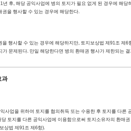
1년 후, 해당 공익사업에 병의 토지가 필요 없게 된 경우에 해당
매권을 행사할 수 있는 경우에 해당한다.
권을 행사할 수 있는 경우에 해당하지만, 토지보상법 제91조 제6
가 문제된다. 만일 해당한다면 병의 환매권 행사가 제한되는 
효과
공익사업을 위하여 토지를 협의취득 또는 수용한 후 토지를 다른 
 해당 토지를 다른 공익사업에 이용함으로써 토지소유자의 환매권
상법 제91조 제6항).