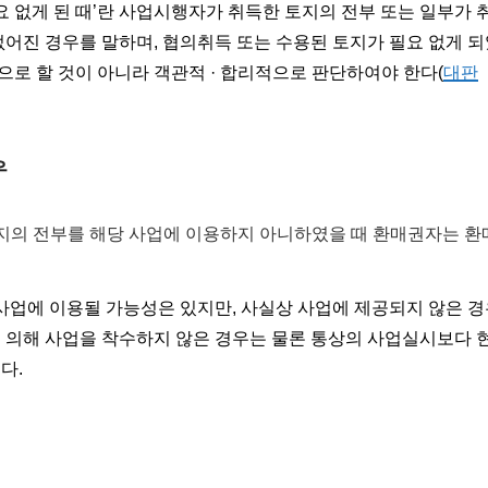
요 없게 된 때’란 사업시행자가 취득한 토지의 전부 또는 일부가 
어진 경우를 말하며, 협의취득 또는 수용된 토지가 필요 없게 
로 할 것이 아니라 객관적 · 합리적으로 판단하여야 한다(
대판
우
토지의 전부를 해당 사업에 이용하지 아니하였을 때 환매권자는 
 사업에 이용될 가능성은 있지만, 사실상 사업에 제공되지 않은 
에 의해 사업을 착수하지 않은 경우는 물론 통상의 사업실시보다 
다.