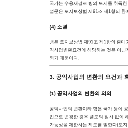
국가는 수용재결로 병의 토지를 취득한 
설문은 토지보상법 제91조 제1항의 환
(4) 소결
병은 토지보상법 제91조 제1항의 환매
익사업변환요건에 해당하는 것은 아닌지
되기 때문이다.
3. 공익사업의 변환의 요건과 
(1) 공익사업의 변환의 의의
공익사업의 변환이라 함은 국가 등이 
업으로 변경한 경우 별도의 절차 없이
가능성을 제한하는 제도를 말한다(토지보