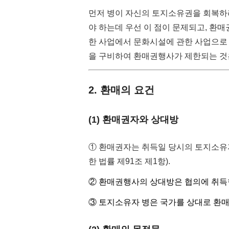
먼저 병이 자신의 토지소유권을 회복하려
야 하는데 우선 이 점이 문제되고, 환
한 사업에서 문화시설에 관한 사업으로
을 구비하여 환매권행사가 제한되는 것
2. 환매의 요건
(1) 환매권자와 상대방
① 환매권자는 취득일 당시의 토지소유
한 법률 제91조 제1항).
② 환매권행사의 상대방은 협의에 취득
③ 토지소유자 병은 국가를 상대로 환매