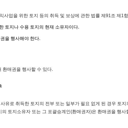
업을 위한 토지 등의 취득 및 보상에 관한 법률 제91조 제1항)
한 토지나 수용 토지의 현재 소유자이다.
권을 행사해야 한다.
 환매권을 행사할 수 있다.
우
의 사유로 취득한 토지의 전부 또는 일부가 필요 없게 된 경우 토지
시의 토지소유자 또는 그 포괄승계인(환매권자)은 환매권을 행사