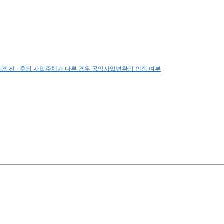
변경 전 · 후의 사업주체가 다른 경우 공익사업변환의 인정 여부