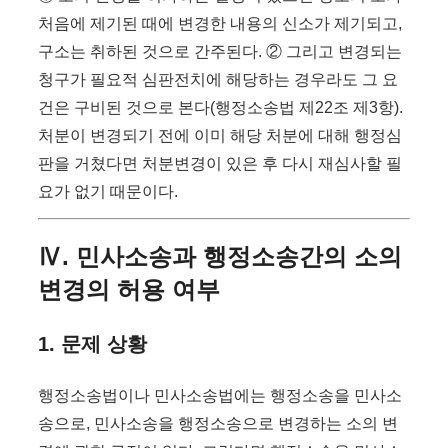
처음에 제기된 때에 변경한 내용의 신소가 제기되고,
구소는 취하된 것으로 간주된다. ② 그리고 변경되는
청구가 필요적 심판전치에 해당하는 경우라도 그 요
건은 구비된 것으로 본다(행정소송법 제22조 제3항).
처분이 변경되기 전에 이미 해당 처분에 대해 행정심
판을 거쳤다면 처분변경이 있은 후 다시 재심사할 필
요가 없기 때문이다.
Ⅳ. 민사소송과 행정소송간의 소의
변경의 허용 여부
1. 문제 상황
행정소송법이나 민사소송법에는 행정소송을 민사소
송으로, 민사소송을 행정소송으로 변경하는 소의 변