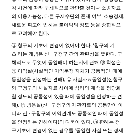
각 사건에 따라 구체적으로 판단할 것이나 소송자료
의 이용가능성, 다른 구제수단의 존재 여부, 소송경제,
새로운 피고에 입히는 불이익의 정도 등을 종합적으
로 고려해야 한다.
③ 청구의 기초에 변경이 없어야 한다. ‘청구의 기
초’라는 개념은 신 · 구청구 간의 관련성을 뜻한다. 구
체적으로 무엇이 동일해야 하는지에 관해 ⓐ 학설은
㉠ 이익설(사실적인 이익분쟁 자체가 공통적인 때에
동일성을 인정하는 견해), ㉡ 사실자료동일성(신청구
와 구청구의 사실자료 사이에 심리의 계속을 정당화
할 정도의 공통성이 있을 때에 동일성을 인정하는 견
해), ㉢ 병용설(신 · 구청구의 재판자료의 공통만이 아
니라 신 · 구청구의 이익관계도 공통적인 때에 동일성
을 인정하는 견해이다)의 다툼이 있다. ⓑ 판례는 청
구기초에 변경이 없는 경우를 ‘동일한 사실 또는 경제