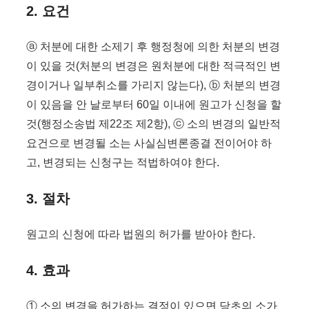
2. 요건
ⓐ 처분에 대한 소제기 후 행정청에 의한 처분의 변경
이 있을 것(처분의 변경은 원처분에 대한 적극적인 변
경이거나 일부취소를 가리지 않는다), ⓑ 처분의 변경
이 있음을 안 날로부터 60일 이내에 원고가 신청을 할
것(행정소송법 제22조 제2항), ⓒ 소의 변경의 일반적
요건으로 변경될 소는 사실심변론종결 전이어야 하
고, 변경되는 신청구는 적법하여야 한다.
3. 절차
원고의 신청에 따라 법원의 허가를 받아야 한다.
4. 효과
① 소의 변경을 허가하는 결정이 있으면 당초의 소가