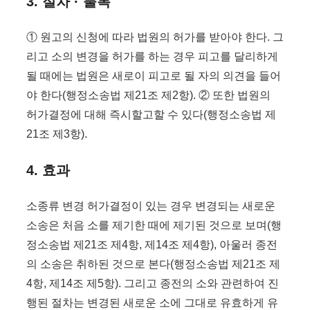
3. 절차 · 불복
① 원고의 신청에 따라 법원의 허가를 받아야 한다. 그
리고 소의 변경을 허가를 하는 경우 피고를 달리하게
될 때에는 법원은 새로이 피고로 될 자의 의견을 들어
야 한다(행정소송법 제21조 제2항). ② 또한 법원의
허가결정에 대해 즉시할고할 수 있다(행정소송법 제
21조 제3항).
4. 효과
소종류 변경 허가결정이 있는 경우 변경되는 새로운
소송은 처음 소를 제기한 때에 제기된 것으로 보며(행
정소송법 제21조 제4항, 제14조 제4항), 아울러 종전
의 소송은 취하된 것으로 본다(행정소송법 제21조 제
4항, 제14조 제5항). 그리고 종전의 소와 관련하여 진
행된 절차는 변경된 새로운 소에 그대로 유효하게 유