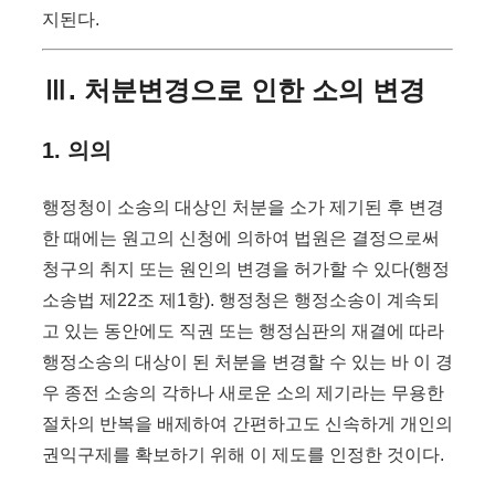
지된다.
Ⅲ. 처분변경으로 인한 소의 변경
1. 의의
행정청이 소송의 대상인 처분을 소가 제기된 후 변경
한 때에는 원고의 신청에 의하여 법원은 결정으로써
청구의 취지 또는 원인의 변경을 허가할 수 있다(행정
소송법 제22조 제1항). 행정청은 행정소송이 계속되
고 있는 동안에도 직권 또는 행정심판의 재결에 따라
행정소송의 대상이 된 처분을 변경할 수 있는 바 이 경
우 종전 소송의 각하나 새로운 소의 제기라는 무용한
절차의 반복을 배제하여 간편하고도 신속하게 개인의
권익구제를 확보하기 위해 이 제도를 인정한 것이다.