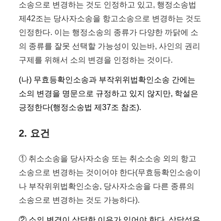
소송으로 변경하는 것도 인정하고 있고, 행정소송법
제42조는 당사자소송을 항고소송으로 변경하는 것도
인정한다. 이는 행정소송의 종류가 다양한 까닭에 소
의 종류를 잘못 선택할 가능성이 있는바, 사인의 권리
구제를 위해서 소의 변경을 인정하는 것이다.
(나) 무효등확인소송과 부작위위법확인소송 간에는
소의 변경을 명문으로 규정하고 있지 않지만, 학설은
긍정한다(행정소송법 제37조 참조).
2. 요건
① 취소소송을 당사자소송 또는 취소소송 외의 항고
소송으로 변경하는 것이어야 한다(무효등확인소송이
나 부작위위법확인소송, 당사자소송을 다른 종류의
소송으로 변경하는 것도 가능하다).
② 소의 변경이 상당한 이유가 있어야 한다. 상당성은