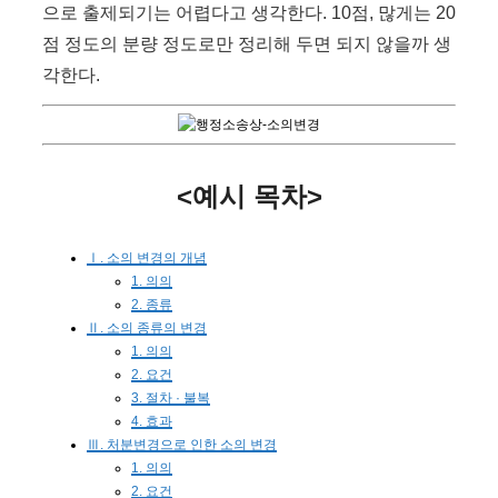
으로 출제되기는 어렵다고 생각한다. 10점, 많게는 20
점 정도의 분량 정도로만 정리해 두면 되지 않을까 생
각한다.
<예시 목차>
Ⅰ. 소의 변경의 개념
1. 의의
2. 종류
Ⅱ. 소의 종류의 변경
1. 의의
2. 요건
3. 절차 · 불복
4. 효과
Ⅲ. 처분변경으로 인한 소의 변경
1. 의의
2. 요건