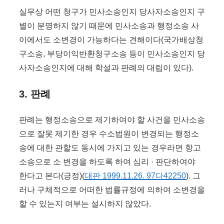
실무상 어떤 청구가 민사소송인지 당사자소송인지 구
별이 분명하지 않기 때문에 민사소송과 행정소송 사
이에서도 소변경이 가능하다는 견해이다(국가배상청
구소송, 부당이익반환청구소송 등이 민사소송인지 당
사자소송인지에 대해 학설과 판례의 대립이 있다).
3. 판례
판례는 행정소송으로 제기하여야 할 사건을 민사소송
으로 잘못 제기한 경우 수소법원이 변경되는 행정소
송에 대한 관할도 동시에 가지고 있는 경우라면 항고
소송으로 소 변경을 하도록 하여 심리 · 판단하여야
한다고 본다(긍정)(
대판 1999.11.26. 97다42250
). 그
러나 구체적으로 어떠한 법률규정에 의하여 소변경을
할 수 있는지 여부는 설시하지 않았다.