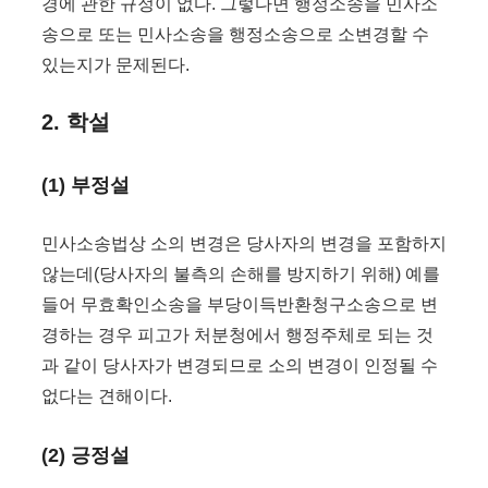
경에 관한 규정이 없다. 그렇다면 행정소송을 민사소
송으로 또는 민사소송을 행정소송으로 소변경할 수
있는지가 문제된다.
2. 학설
(1) 부정설
민사소송법상 소의 변경은 당사자의 변경을 포함하지
않는데(당사자의 불측의 손해를 방지하기 위해) 예를
들어 무효확인소송을 부당이득반환청구소송으로 변
경하는 경우 피고가 처분청에서 행정주체로 되는 것
과 같이 당사자가 변경되므로 소의 변경이 인정될 수
없다는 견해이다.
(2) 긍정설