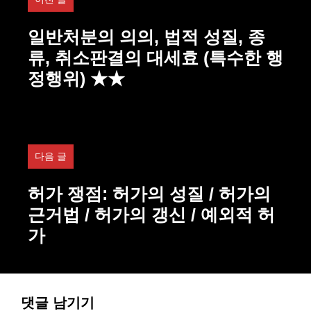
일반처분의 의의, 법적 성질, 종
류, 취소판결의 대세효 (특수한 행
정행위) ★★
다음 글
허가 쟁점: 허가의 성질 / 허가의
근거법 / 허가의 갱신 / 예외적 허
가
댓글 남기기