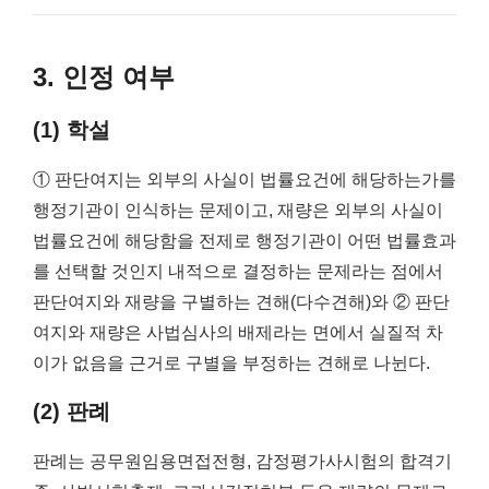
3. 인정 여부
(1) 학설
① 판단여지는 외부의 사실이 법률요건에 해당하는가를
행정기관이 인식하는 문제이고, 재량은 외부의 사실이
법률요건에 해당함을 전제로 행정기관이 어떤 법률효과
를 선택할 것인지 내적으로 결정하는 문제라는 점에서
판단여지와 재량을 구별하는 견해(다수견해)와 ② 판단
여지와 재량은 사법심사의 배제라는 면에서 실질적 차
이가 없음을 근거로 구별을 부정하는 견해로 나뉜다.
(2) 판례
판례는 공무원임용면접전형, 감정평가사시험의 합격기