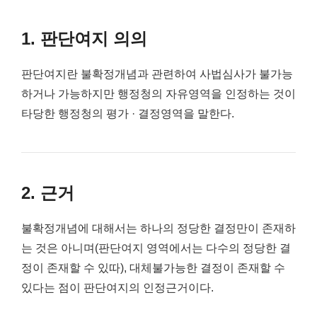
1. 판단여지 의의
판단여지란 불확정개념과 관련하여 사법심사가 불가능
하거나 가능하지만 행정청의 자유영역을 인정하는 것이
타당한 행정청의 평가 · 결정영역을 말한다.
2. 근거
불확정개념에 대해서는 하나의 정당한 결정만이 존재하
는 것은 아니며(판단여지 영역에서는 다수의 정당한 결
정이 존재할 수 있따), 대체불가능한 결정이 존재할 수
있다는 점이 판단여지의 인정근거이다.