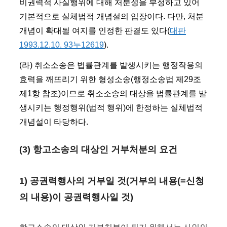
비권력적 사실행위에 대해 처분성을 부정하고 있어
기본적으로 실체법적 개념설의 입장이다. 다만, 처분
개념이 확대될 여지를 인정한 판결도 있다(
대판
1993.12.10. 93누12619
).
(라) 취소소송은 법률관계를 발생시키는 행정작용의
효력을 깨뜨리기 위한 형성소송(행정소송법 제29조
제1항 참조)이므로 취소소송의 대상을 법률관계를 발
생시키는 행정행위(법적 행위)에 한정하는 실체법적
개념설이 타당하다.
(3) 항고소송의 대상인 거부처분의 요건
1) 공권력행사의 거부일 것(거부의 내용(=신청
의 내용)이 공권력행사일 것)