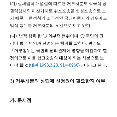
(가) 실체법적 개념설에 따르면 거부처분도 적극적 공
권력행사와 마찬가지로 취소소송을 형성소송으로 보
기 때문에 행정청의 소극적인 공권력행사의 경우에도
법적 행위를 거부처분의 요건으로 보고 있다.
(나) ‘법적 행위’란 ① 외부적 행위이며, ② 국민의 권
리나 법적 이익과 관련되는 행위를 말한다. 판례도
「거부행위는 국민의 권리관계에 영향을 미친다고 할
것이므로 이를 항고소송의 대상이 되는 처분으로 보
아야 할 것(
대판 1993.3.23. 91누8968
)」이라고 본다.
3) 거부처분의 성립에 신청권이 필요한지 여부
가. 문제점