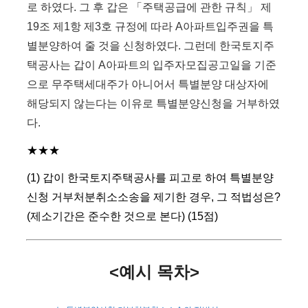
로 하였다. 그 후 갑은 「주택공급에 관한 규칙」 제
19조 제1항 제3호 규정에 따라 A아파트입주권을 특
별분양하여 줄 것을 신청하였다. 그런데 한국토지주
택공사는 갑이 A아파트의 입주자모집공고일을 기준
으로 무주택세대주가 아니어서 특별분양 대상자에
해당되지 않는다는 이유로 특별분양신청을 거부하였
다.
★★★
(1) 갑이 한국토지주택공사를 피고로 하여 특별분양
신청 거부처분취소소송을 제기한 경우, 그 적법성은?
(제소기간은 준수한 것으로 본다) (15점)
<예시 목차>