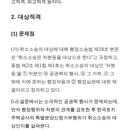
고적격, 피고적격 등이다.
2. 대상적격
(1) 문제점
(가) 취소소송의 대상에 대해 행정소송법 제19조 본문
은 “취소소송은 처분등을 대상으로 한다”고 규정하고,
동법 제2조 제1항 제1호는 취소소송의 대상인 ‘처분
등’을 ① 처분인 ⓐ 공권력의 행사, ⓑ 그 거부, ⓒ 그
밖에 이에 준하는 행정작용과 ② 행정심판에 대한 재
결이라고 정의하고 있다.
(나) 설문에서는 소극적인 공권력 행사가 문제되는데,
먼저 행정행위와 처분의 관계를 검토한 후 한국토지
주택공사의 특별분양신청거부행위가 취소소송의 대
상인지를 살펴본다.