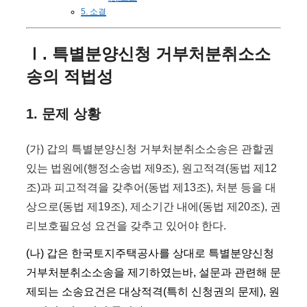
5. 소결
Ⅰ. 특별분양신청 거부처분취소소
송의 적법성
1. 문제 상황
(가) 갑의 특별분양신청 거부처분취소소송은 관할권
있는 법원에(행정소송법 제9조), 원고적격(동법 제12
조)과 피고적격을 갖추어(동법 제13조), 처분 등을 대
상으로(동법 제19조), 제소기간 내에(동법 제20조), 권
리보호필요성 요건을 갖추고 있어야 한다.
(나) 갑은 한국토지주택공사를 상대로 특별분양신청
거부처분취소소송을 제기하였는바, 설문과 관련해 문
제되는 소송요건은 대상적격(특히 신청권의 문제), 원