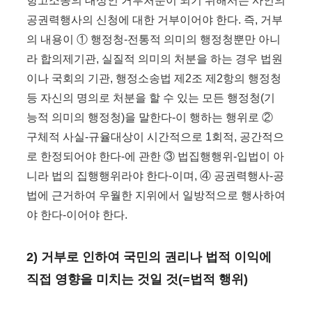
항고소송의 대상인 거부처분이 되기 위해서는 사인의
공권력행사의 신청에 대한 거부이어야 한다. 즉, 거부
의 내용이 ① 행정청-전통적 의미의 행정청뿐만 아니
라 합의제기관, 실질적 의미의 처분을 하는 경우 법원
이나 국회의 기관, 행정소송법 제2조 제2항의 행정청
등 자신의 명의로 처분을 할 수 있는 모든 행정청(기
능적 의미의 행정청)을 말한다-이 행하는 행위로 ②
구체적 사실-규율대상이 시간적으로 1회적, 공간적으
로 한정되어야 한다-에 관한 ③ 법집행행위-입법이 아
니라 법의 집행행위라야 한다-이며, ④ 공권력행사-공
법에 근거하여 우월한 지위에서 일방적으로 행사하여
야 한다-이어야 한다.
2) 거부로 인하여 국민의 권리나 법적 이익에
직접 영향을 미치는 것일 것(=법적 행위)