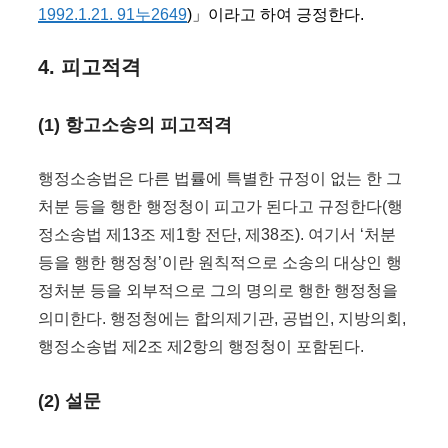
1992.1.21. 91누2649
)」이라고 하여 긍정한다.
4. 피고적격
(1) 항고소송의 피고적격
행정소송법은 다른 법률에 특별한 규정이 없는 한 그
처분 등을 행한 행정청이 피고가 된다고 규정한다(행
정소송법 제13조 제1항 전단, 제38조). 여기서 ‘처분
등을 행한 행정청’이란 원칙적으로 소송의 대상인 행
정처분 등을 외부적으로 그의 명의로 행한 행정청을
의미한다. 행정청에는 합의제기관, 공법인, 지방의회,
행정소송법 제2조 제2항의 행정청이 포함된다.
(2) 설문