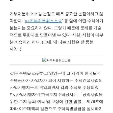
거부처분취소소송 논점도 매우 중요한 논점이라고 생
각한다. ‘
○○거부처분취소소송
‘ 등 앞에 어떤 수식어가
붙는지는 중요하지 않다. 그렇기 때문에 문제를 기술
적으로 무한대로 만들어낼 수 있다. 사실, 시험이 대부
분 비슷하긴 하다. (근데, 왜 나는 시험은 잘 못볼
까?…)
갑은 주택을 소유하고 있었는데 그 지역이 한국토지
주택공사가 사업자가 되어 시행하는 주택건설사업의
사업시행지구로 편입되면서 갑의 주택도 수용되었
다. 사업시행자인 한국토지주택공사는 「공익사업을
위한 토지 등의 취득 및 보상에 관한 법률」 제78조에
따라 이주대책의 일환으로 주택특별공급을 실시하기