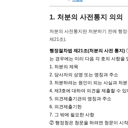
1. 처분의 사전통지 의의
처분의 사전통지란 처분하기 전에 행정
제21조).
행정절차법 제21조(처분의 사전 통지)
는 경우에는 미리 다음 각 호의 사항을
1. 처분의 제목
2. 당사자의 성명 또는 명칭과 주소
3. 처분하려는 원인이 되는 사실과 처분
4. 제3호에 대하여 의견을 제출할 수
5. 의견제출기관의 명칭과 주소
6. 의견제출기한
7. 그 밖에 필요한 사항
② 행정청은 청문을 하려면 청문이 시작