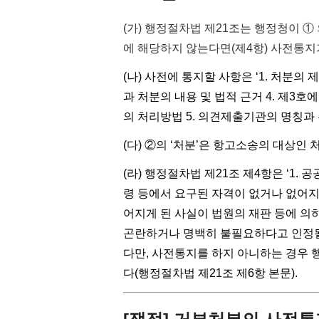
(가) 행정절차법 제21조는 행정청이 ①
에 해당하지 않는다면(제4항) 사전통지
(나) 사전에 통지할 사항은 ‘1. 처분의
과 처분의 내용 및 법적 근거 4. 제3
의 처리방법 5. 의견제출기관의 명칭과 주
(다) ②의 ‘처분’은 항고소송의 대상인 
(라) 행정절차법 제21조 제4항은 ‘1. 
령 등에서 요구된 자격이 없거나 없어지
어지게 된 사실이 법원의 재판 등에 의
곤란하거나 명백히 불필요하다고 인정될
다만, 사전통지를 하지 아니하는 경우 
다(행정절차법 제21조 제6항 본문).