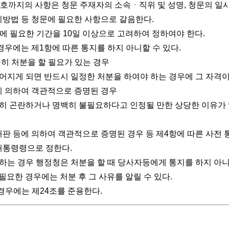
6호까지의 사항은 청문 주재자의 소속ㆍ직위 및 성명, 청문의 일시
리방법 등 청문에 필요한 사항으로 갈음한다.
에 필요한 기간을 10일 이상으로 고려하여 정하여야 한다.
경우에는 제1항에 따른 통지를 하지 아니할 수 있다.
급히 처분을 할 필요가 있는 경우
없어지게 되면 반드시 일정한 처분을 하여야 하는 경우에 그 자격이
에 의하여 객관적으로 증명된 경우
저히 곤란하거나 명백히 불필요하다고 인정될 만한 상당한 이유가
재판 등에 의하여 객관적으로 증명된 경우 등 제4항에 따른 사전 
대통령령으로 정한다.
니하는 경우 행정청은 처분을 할 때 당사자등에게 통지를 하지 아니
 필요한 경우에는 처분 후 그 사유를 알릴 수 있다.
경우에는 제24조를 준용한다.