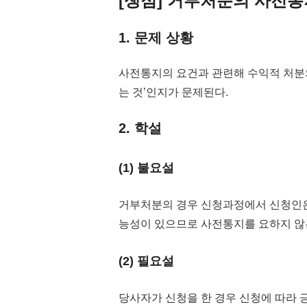
[쟁점] 거부처분의 사전통
1. 문제 상황
사전통지의 요건과 관련해 수익적 처분
는 것’인지가 문제된다.
2. 학설
(1) 불요설
거부처분의 경우 신청과정에서 신청인은
능성이 있으므로 사전통지를 요하지 않는
(2) 필요설
당사자가 신청을 한 경우 신청에 따라