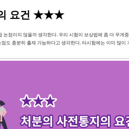
의 요건 ★★★
 논점이지 않을까 생각한다. 우리 시험이 보상법에 좀 더 무게
논점도 충분히 출제 가능하다고 생각한다. 타시험에는 이미 많이