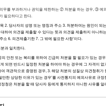
 의무를 부과하거나 권익을 제한하는 ② 처분을 하는 경우, ③ 예
가 필요하다고 한다.
 제목 2. 당사자의 성명 또는 명칭과 주소 3. 처분하여는 원인이 되
호에 대하여 의견을 제출할 수 있다는 뜻과 의견을 제출하지 아니하
소 6. 의견제출기한 7. 그 밖에 필요한 사항’이다.
처분과 일치한다.
공공의 안전 또는 복리를 위하여 긴급히 처분을 할 필요가 있는 경우, 
게 되면 반드시 일정한 처분을 하여야 하는 경우에 그 자격이 없
하여 객관적으로 증명된 경우, 3. 해당 처분의 성질상 의견청취가
만한 상당한 이유가 있는 경우’를 사전통지의 예외사유로 규정
행정청은 처분을 할 때 당사자 등에게 통지하지 아니한 사유를 알