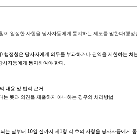
청이 일정한 사항을 당사자등에게 통지하는 제도를 말한다(행
① 행정청은 당사자에게 의무를 부과하거나 권익을 제한하는 처
 당사자등에게 통지하여야 한다.
의 내용 및 법적 근거
 있다는 뜻과 의견을 제출하지 아니하는 경우의 처리방법
되는 날부터 10일 전까지 제1항 각 호의 사항을 당사자등에게 