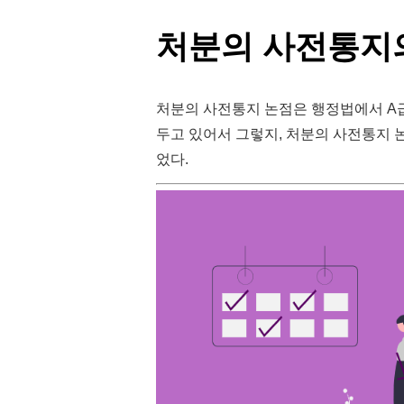
처분의 사전통지
처분의 사전통지 논점은 행정법에서 A급
두고 있어서 그렇지, 처분의 사전통지 
었다.