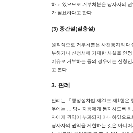
하고 있으므로 거부처분은 당사자의 권
가 필요하다고 한다.
(3) 중간설(절충설)
원칙적으로 거부처분은 사전통지의 대상
부하거나 신청서에 기재한 사실을 인정
이유로 거부하는 등의 경우에는 신청
고 본다.
3. 판례
판례는 「행정절차법 제21조 제1항은
우에는 … 당사자등에게 통지하도록 하
자에게 권익이 부과되지 아니하였으므로
당사자의 권익을 제한하는 것은 아니어