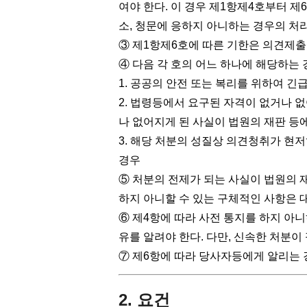
여야 한다. 이 경우 제1항제4호부터 제
소, 청문에 응하지 아니하는 경우의 처
③ 제1항제6호에 따른 기한은 의견제출
④ 다음 각 호의 어느 하나에 해당하는 
1. 공공의 안전 또는 복리를 위하여 긴
2. 법령등에서 요구된 자격이 없거나 
나 없어지게 된 사실이 법원의 재판 등
3. 해당 처분의 성질상 의견청취가 현
경우
⑤ 처분의 전제가 되는 사실이 법원의 
하지 아니할 수 있는 구체적인 사항은 
⑥ 제4항에 따라 사전 통지를 하지 아
유를 알려야 한다. 다만, 신속한 처분이
⑦ 제6항에 따라 당사자등에게 알리는 
2. 요건