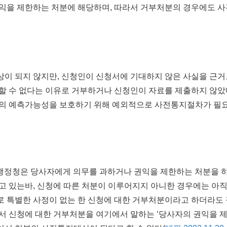
익을 제한하는 처분에 해당하며, 따라서 거부처분의 경우에도 
이 되지 않지만, 신청인이 신청서에 기대하지 않은 사실을 근거
할 수 없다는 이유로 거부하거나 신청인이 자료를 제출하지 않
인의 예측가능성을 보호하기 위해 예외적으로 사전통지절차가 필
 행정청은 당사자에게 의무를 과하거나 권익을 제한하는 처분을 
고 있는바, 신청에 따른 처분이 이루어지지 아니한 경우에는 아직
 특별한 사정이 없는 한 신청에 대한 거부처분이라고 하더라도
서 신청에 대한 거부처분을 여기에서 말하는 ‘당사자의 권익을 