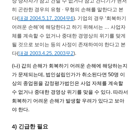
상 당사자가 참고 견딜 수 없거나 참고 견디기가 현저
히 곤란한 경우의 유형 · 무형의 손해를 말한다고 본
다(
대결 2004.5.17. 2004무6
). 기업의 경우 ‘회복하기
어려운 손해’에 해당한다고 하기 위해서는 … 사업자
체를 계속할 수 없거나 중대한 경영상의 위기를 맞게
될 것으로 보이는 등의 사정이 존재하여야 한다고 본
다(
대결 2003.4.25. 2003무2
).
(나) 갑의 손해가 회복하기 어려운 손해에 해당하는지
가 문제되는데, 법인설립인가가 취소된다면 50명 이
상의 종업원을 감정평가법인은 사업 자체를 계속할
수 없거나 중대한 경영상 위기를 맞을 수 있다. 따라서
회복하기 어려운 손해가 발생할 우려가 있다고 보아
야 한다.
4) 긴급한 필요