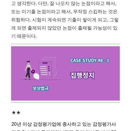
고 생각한다. 다만, 잘 나오지 않는 논점이라고 해서,
또는 미기출 논점이라고 해서, 무작정 스킵하는 것은
위험하다. 시험이 계속되면 기출이 쌓이게 되고, 그렇
게 되면 출제되지 않았던 논점이 출제될 가능성이 있
기 때문이다.
★★
20년 이상 감정평가업에 종사하고 있는 감정평가사