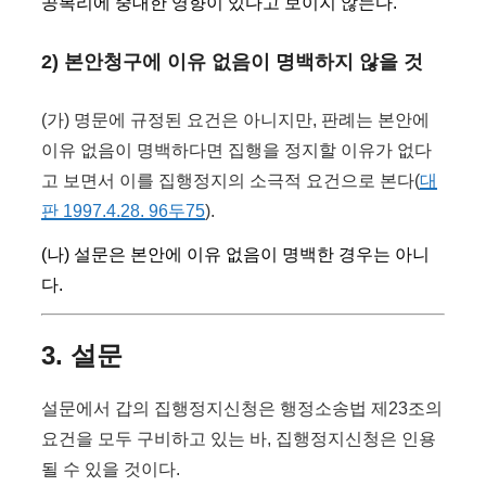
공복리에 중대한 영향이 있다고 보이지 않는다.
2) 본안청구에 이유 없음이 명백하지 않을 것
(가) 명문에 규정된 요건은 아니지만, 판례는 본안에
이유 없음이 명백하다면 집행을 정지할 이유가 없다
고 보면서 이를 집행정지의 소극적 요건으로 본다(
대
판 1997.4.28. 96두75
).
(나) 설문은 본안에 이유 없음이 명백한 경우는 아니
다.
3. 설문
설문에서 갑의 집행정지신청은 행정소송법 제23조의
요건을 모두 구비하고 있는 바, 집행정지신청은 인용
될 수 있을 것이다.