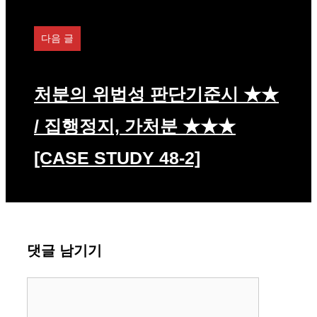
다음 글
처분의 위법성 판단기준시 ★★
/ 집행정지, 가처분 ★★★
[CASE STUDY 48-2]
댓글 남기기
댓
글