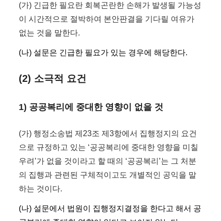
(가) 긴급한 필요란 회복곤란한 손해가 발생될 가능성
이 시간적으로 절박하여 본안판결을 기다릴 여유가
없는 것을 말한다.
(나) 설문은 긴급한 필요가 있는 경우에 해당한다.
(2) 소극적 요건
1) 공공복리에 중대한 영향이 없을 것
(가) 행정소송법 제23조 제3항에서 집행정지의 요건
으로 규정하고 있는 ‘공공복리에 중대한 영향을 미칠
우려’가 없을 것이라고 할 때의 ‘공공복리’는 그 처분
의 집행과 관련된 구체적이고도 개별적인 공익을 말
하는 것이다.
(나) 설문에서 법원이 집행정지결정을 한다고 해서 공