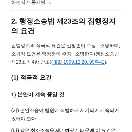
하는지가 문제된다.
2. 행정소송법 제23조의 집행정지
의 요건
집행정지의 적극적 요건은 신청인이 주장 · 소명하며,
소극적 요건은 행정청이 주장 · 소명한다(행정소송법
제23조 제4항 참조)(
대결 1999.12.20. 99무42
).
(1) 적극적 요건
1) 본안이 계속 중일 것
(가) 본안소송이 법원에 적법하게 제기되어 계속되어
있어야 한다.
(나) 갑은 취소소송을 제기하였기 때문에 이 요건은