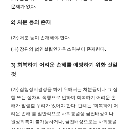
문제가 없다.
2) 처분 등의 존재
(가) 처분 등이 존재해야 한다.
(나) 장관의 법인설립인가취소처분이 존재한다.
3) 회복하기 어려운 손해를 예방하기 위한 것일
것
(가) 집행정지결정을 하기 위해서는 처분등이나 그 집
행 또는 절차의 속행으로 인하여 회복하기 어려운 손
해가 발생할 우려가 있어야 한다. 판례는 ‘회복하기 어
려운 손해’를 일반적으로 사회통념상 금전배상이나
원상회복이 불가능하거나, 금전배상으로는 사회통념