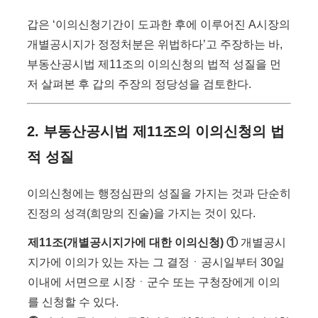
갑은 ‘이의신청기간이 도과한 후에 이루어진 A시장의
개별공시지가 정정처분은 위법하다’고 주장하는 바,
부동산공시법 제11조의 이의신청의 법적 성질을 먼
저 살펴본 후 갑의 주장의 정당성을 검토한다.
2. 부동산공시법 제11조의 이의신청의 법
적 성질
이의신청에는 행정심판의 성질을 가지는 것과 단순히
진정의 성격(희망의 진술)을 가지는 것이 있다.
제11조(개별공시지가에 대한 이의신청) ①
개별공시
지가에 이의가 있는 자는 그 결정ㆍ공시일부터 30일
이내에 서면으로 시장ㆍ군수 또는 구청장에게 이의
를 신청할 수 있다.