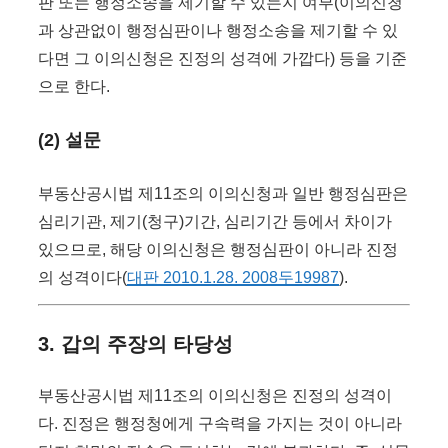
판 또는 행정소송을 제기할 수 있는지 여부(이의신청
과 상관없이 행정심판이나 행정소송을 제기할 수 있
다면 그 이의신청은 진정의 성격에 가깝다) 등을 기준
으로 한다.
(2) 설문
부동산공시법 제11조의 이의신청과 일반 행정심판은
심리기관, 제기(청구)기간, 심리기간 등에서 차이가
있으므로, 해당 이의신청은 행정심판이 아니라 진정
의 성격이다(
대판 2010.1.28. 2008두19987
).
3. 갑의 주장의 타당성
부동산공시법 제11조의 이의신청은 진정의 성격이
다. 진정은 행정청에게 구속력을 가지는 것이 아니라