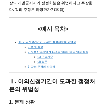
장의 개별공시지가 정정처분은 위법하다고 주장한
다. 갑의 주장은 타당한가? (10점)
<예시 목차>
Ⅱ. 이의신청기간이 도과한 정정처분의 위법성
1. 문제 상황
2. 부동산공시법 제11조의 이의신청의 법적 성질
(1) 구별기준
(2) 설문
3. 갑의 주장의 타당성
Ⅱ. 이의신청기간이 도과한 정정처
분의 위법성
1. 문제 상황