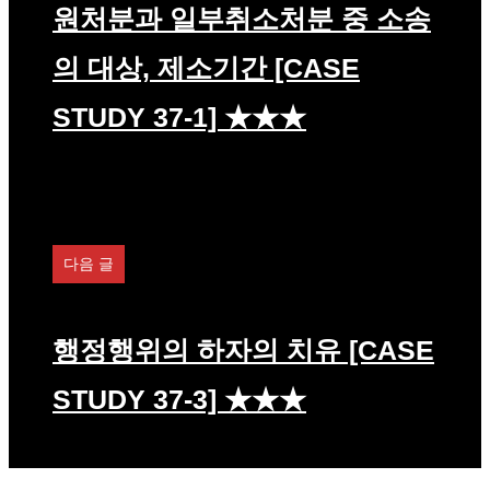
원처분과 일부취소처분 중 소송
의 대상, 제소기간 [CASE
STUDY 37-1] ★★★
다음 글
행정행위의 하자의 치유 [CASE
STUDY 37-3] ★★★