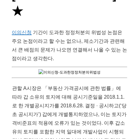
★
이의신청
기간이 도과한 정정처분의 위법성 논점은
주요 논점이라고 할 수는 없으나, 제소기간과 관련해
서 큰 배점의 문제가 나오면 연결해서 나올 수 있는 논
점이라고 생각한다.
관할 A시장은 「부동산 가격공시에 관한 법률」에
따라 갑 소유의 토지에 대해 공시기준일을 2018.1.1.
로 한 개별공시지가를 2018.6.28. 결정 · 공시하고(‘당
초 공시지가’) 갑에게 개별통지하였으나, 이는 토지가
격비준표의 적용에 오류가 있는 것이었다. 이후 갑소
유의 토지를 포함한 지역 일대에 개발사업이 시행되