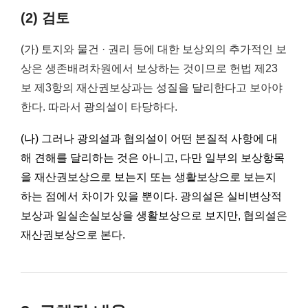
(2) 검토
(가) 토지와 물건 · 권리 등에 대한 보상외의 추가적인 보
상은 생존배려차원에서 보상하는 것이므로 헌법 제23
보 제3항의 재산권보상과는 성질을 달리한다고 보아야
한다. 따라서 광의설이 타당하다.
(나) 그러나 광의설과 협의설이 어떤 본질적 사항에 대
해 견해를 달리하는 것은 아니고, 다만 일부의 보상항목
을 재산권보상으로 보는지 또는 생활보상으로 보는지
하는 점에서 차이가 있을 뿐이다. 광의설은 실비변상적
보상과 일실손실보상을 생활보상으로 보지만, 협의설은
재산권보상으로 본다.