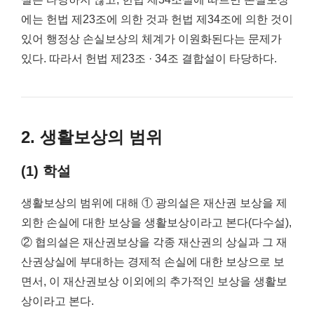
에는 헌법 제23조에 의한 것과 헌법 제34조에 의한 것이
있어 행정상 손실보상의 체계가 이원화된다는 문제가
있다. 따라서 헌법 제23조 · 34조 결합설이 타당하다.
2. 생활보상의 범위
(1) 학설
생활보상의 범위에 대해 ① 광의설은 재산권 보상을 제
외한 손실에 대한 보상을 생활보상이라고 본다(다수설),
② 협의설은 재산권보상을 각종 재산권의 상실과 그 재
산권상실에 부대하는 경제적 손실에 대한 보상으로 보
면서, 이 재산권보상 이외에의 추가적인 보상을 생활보
상이라고 본다.