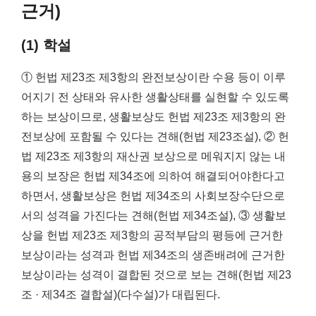
근거)
(1) 학설
① 헌법 제23조 제3항의 완전보상이란 수용 등이 이루
어지기 전 상태와 유사한 생활상태를 실현할 수 있도록
하는 보상이므로, 생활보상도 헌법 제23조 제3항의 완
전보상에 포함될 수 있다는 견해(헌법 제23조설), ② 헌
법 제23조 제3항의 재산권 보상으로 메워지지 않는 내
용의 보장은 헌법 제34조에 의하여 해결되어야한다고
하면서, 생활보상은 헌법 제34조의 사회보장수단으로
서의 성격을 가진다는 견해(헌법 제34조설), ③ 생활보
상을 헌법 제23조 제3항의 공적부담의 평등에 근거한
보상이라는 성격과 헌법 제34조의 생존배려에 근거한
보상이라는 성격이 결합된 것으로 보는 견해(헌법 제23
조 · 제34조 결합설)(다수설)가 대립된다.