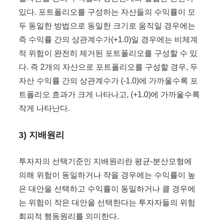
있다. 포트폴리오를 구성하는 자산들의 수익률이 모
두 동일한 방법으로 동일한 크기로 움직일 경우에는
즉 수익률 간의 상관계수가(+1.0)일 경우에는 비체계
적 위험이 완전히 제거된 포트폴리오를 구성할 수 있
다. 즉 2개의 자산으로 포트폴리오를 구성할 경우, 두
자산 수익률 간의 상관계수가 (-1.0)에 가까울수록 포
트폴리오 효과가 크게 나타나고, (+1.0)에 가까울수록
작게 나타난다.
3) 지배원리
투자자의 선택기준인 지배원리란 평균-분산모형에
의해 위험이 동일하거나 작을 경우에는 수익률이 높
은 대안을 선택하고 수익률이 동일하거나 클 경우에
는 위험이 작은 대안을 선택한다는 투자자들의 위험
회피적 행동원리를 의미한다.