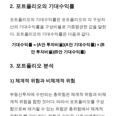
2. 포트폴리오의 기대수익률
포트폴리오의 기대수익률은 포트폴리오의 각 구성자
산의 기대수익률을 구성비율로 가중평균한 값을 말한
다. 포트폴리오의 기대수익률은 다음과 같다.
기대수익률 = (A안 투자비율)(A안 기대수익률) + (B
안 투자비율)(B안 기대수익률)
3. 포트폴리오 분석
1) 체계적 위험과 비체계적 위험
부동산투자에 수반되는 총위험은 체계적 위험과 비체
계적 위험을 합한 것이다. 따라서 포트폴리오를 구성
함으로써 제거될 수 있는 위험은 총위험에서 체계적