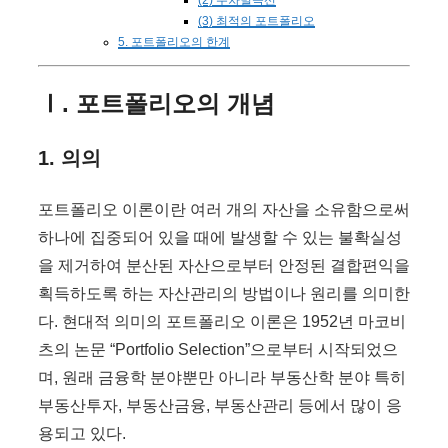
(3) 최적의 포트폴리오
5. 포트폴리오의 한계
Ⅰ. 포트폴리오의 개념
1. 의의
포트폴리오 이론이란 여러 개의 자산을 소유함으로써
하나에 집중되어 있을 때에 발생할 수 있는 불확실성
을 제거하여 분산된 자산으로부터 안정된 결합편익을
획득하도록 하는 자산관리의 방법이나 원리를 의미한
다. 현대적 의미의 포트폴리오 이론은 1952년 마코비
츠의 논문 “Portfolio Selection”으로부터 시작되었으
며, 원래 금융학 분야뿐만 아니라 부동산학 분야 특히
부동산투자, 부동산금융, 부동산관리 등에서 많이 응
용되고 있다.