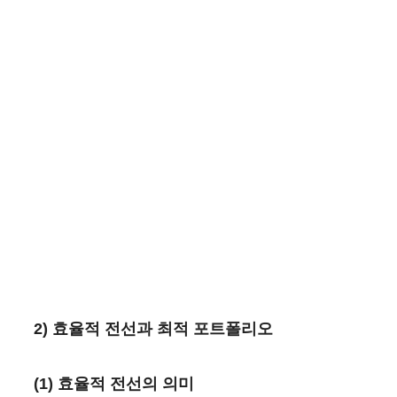
2) 효율적 전선과 최적 포트폴리오
(1) 효율적 전선의 의미