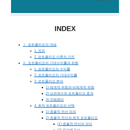
INDEX
Ⅰ. 포트폴리오의 개념
1. 의의
2. 포트폴리오 이론의 가치
Ⅱ. 포트폴리오의 기대수익률과 위험
1. 포트폴리오의 수익률
2. 포트폴리오의 기대수익률
3. 포트폴리오 분석
1) 체계적 위험과 비체계적 위험
2) 상관계수와 포트폴리오 효과
3) 지배원리
4. 최적 포트폴리오의 선택
1) 효율적 전선 의의
2) 효율적 전선과 최적 포트폴리오
(1) 효율적 전선의 의미
(2) 무차별곡선