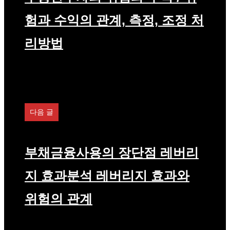
험과 수익의 관계, 측정, 조정 처
리방법
다음 글
부채금융사용의 장단점 레버리
지 효과분석 레버리지 효과와
위험의 관계