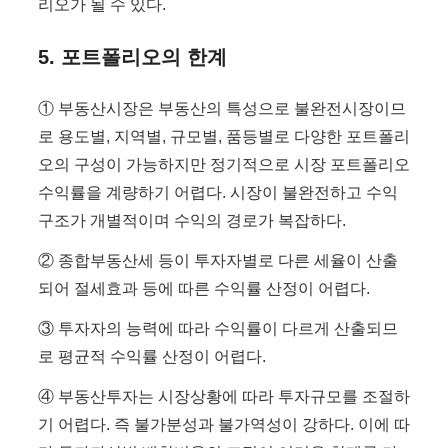
리오가 될 수 있다.
5. 포트폴리오의 한계
① 부동산시장은 부동산의 특성으로 불완전시장이므
로 용도별, 지역별, 규모별, 품등별로 다양한 포트폴리
오의 구성이 가능하지만 정기적으로 시장 포트폴리오
수익률을 계량하기 어렵다. 시장이 불완전하고 수익
구조가 개별적이며 수익의 경로가 복잡하다.
② 종합부동산세 등이 투자자별로 다른 세율이 산출
되어 절세효과 등에 따른 수익률 산정이 어렵다.
③ 투자자의 능력에 따라 수익률이 다르게 산출되므
로 평균적 수익률 산정이 어렵다.
④ 부동산투자는 시장상황에 따라 투자규모를 조절하
기 어렵다. 즉 불가분성과 불가역성이 강하다. 이에 따