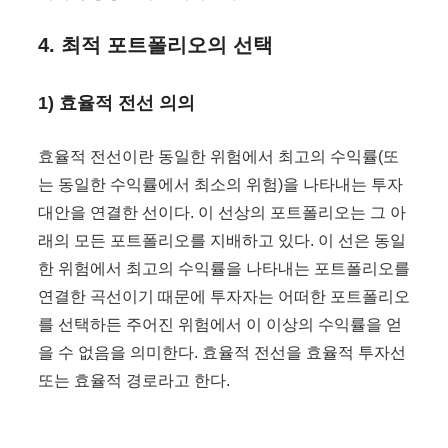
4. 최적 포트폴리오의 선택
1) 효율적 전선 의의
효율적 전선이란 동일한 위험에서 최고의 수익률(또
는 동일한 수익률에서 최소의 위험)을 나타내는 투자
대안을 연결한 선이다. 이 선상의 포트폴리오는 그 아
래의 모든 포트폴리오를 지배하고 있다. 이 선은 동일
한 위험에서 최고의 수익률을 나타내는 포트폴리오를
연결한 곡선이기 때문에 투자자는 어떠한 포트폴리오
를 선택하든 주어진 위험에서 이 이상의 수익률을 얻
을 수 없음을 의미한다. 효율적 전선을 효율적 투자선
또는 효율적 경로라고 한다.