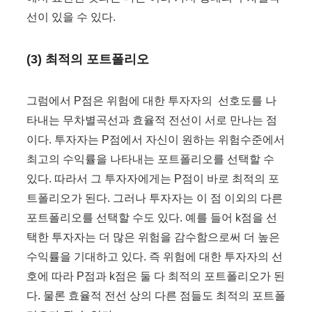
선이 있을 수 있다.
(3) 최적의 포트폴리오
그럼에서 P점은 위험에 대한 투자자의 선호도를 나
타내는 무차별곡선과 효율적 전선이 서로 만나는 점
이다. 투자자는 P점에서 자신이 원하는 위험수준에서
최고의 수익률을 나타내는 포트폴리오를 선택할 수
있다. 따라서 그 투자자에게는 P점이 바로 최적의 포
트폴리오가 된다. 그러나 투자자는 이 점 이외의 다른
포트폴리오를 선택할 수도 있다. 예를 들어 k점을 선
택한 투자자는 더 많은 위험을 감수함으로써 더 높은
수익률을 기대하고 있다. 즉 위험에 대한 투자자의 선
호에 따라 P점과 k점은 둘 다 최적의 포트폴리오가 된
다. 물론 효율적 전선 상의 다른 점들도 최적의 포트폴