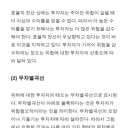
효율적 전선 상에는 투자자는 주어진 위험이 같을 때
더 이상의 수익률을 얻을 수 없다. 따라서 더 높은 수
익률을 얻기 위해서는 투자자는 더 많은 위험을 감수
해야 한다. 효율적 전선이 우상향하고 있다는 것이 바
로 이것을 지적하고 있다. 투자자가 기꺼이 위험을 감
수하려는 정도는 위험에 대한 투자자의 선호도에 따
라 달려 있다.
(2) 무차별곡선
위허에 대한 투자자의 태도는 무차별곡선으로 표시된
다. 무차별곡선이 아래로 볼록하다는 것은 투자자가
위험혐오적이라는 것을 의미한다. 무차별곡선의 모양
이나 기울기는 투자자에 따라 달라진다. 따라서 그림
에서 표현된 것과는 다른 여러 가지 형태의 무차별곡