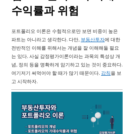
수익률과 위험
포트폴리오 이론은 수험적으로만 보면 비중이 높은
파트는 아니라고 생각한다. 다만,
부동산투자
에 대한
전반적인 이해를 위해서는 개념을 잘 이해해둘 필요
는 있다. 사실 감정평가이론이라는 과목의 특성상 개
념, 정의 등을 명확하게 암기하고 있는 것이 중요하다.
여기저기 써먹어야 할 때가 많기 때문이다.
감칙
을 보
고 시작하자.