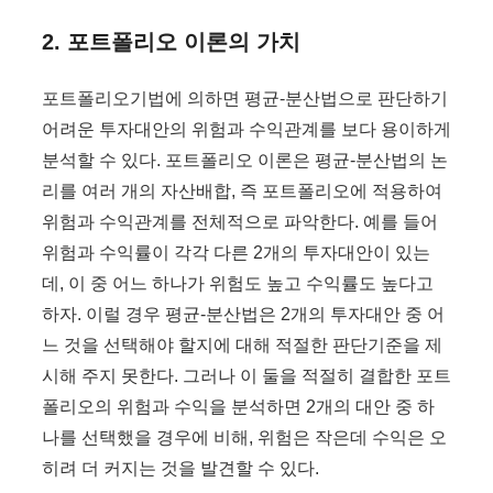
2. 포트폴리오 이론의 가치
포트폴리오기법에 의하면 평균-분산법으로 판단하기
어려운 투자대안의 위험과 수익관계를 보다 용이하게
분석할 수 있다. 포트폴리오 이론은 평균-분산법의 논
리를 여러 개의 자산배합, 즉 포트폴리오에 적용하여
위험과 수익관계를 전체적으로 파악한다. 예를 들어
위험과 수익률이 각각 다른 2개의 투자대안이 있는
데, 이 중 어느 하나가 위험도 높고 수익률도 높다고
하자. 이럴 경우 평균-분산법은 2개의 투자대안 중 어
느 것을 선택해야 할지에 대해 적절한 판단기준을 제
시해 주지 못한다. 그러나 이 둘을 적절히 결합한 포트
폴리오의 위험과 수익을 분석하면 2개의 대안 중 하
나를 선택했을 경우에 비해, 위험은 작은데 수익은 오
히려 더 커지는 것을 발견할 수 있다.