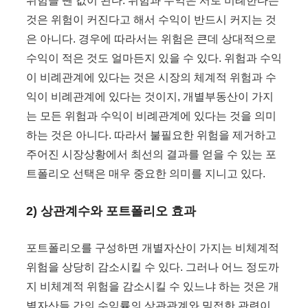
위험을 뺀 값이 된다. 위험과 수익은 서로 비례한다는
것은 위험이 커진다고 해서 수익이 반드시 커지는 것
은 아니다. 경우에 따라서는 위험은 큰데 상대적으로
수익이 적은 것도 얼마든지 있을 수 있다. 위험과 수익
이 비례관계에 있다는 것은 시장의 체계적 위험과 수
익이 비례관계에 있다는 것이지, 개별부동산이 가지
는 모든 위험과 수익이 비례관계에 있다는 것을 의미
하는 것은 아니다. 따라서 불필요한 위험을 제거하고
주어진 시장상황에서 최선의 결과를 얻을 수 있는 포
트폴리오 선택은 매우 중요한 의미를 지니고 있다.
2) 상관계수와 포트폴리오 효과
포트폴리오를 구성하면 개별자산이 가지는 비체계적
위험을 상당히 감소시킬 수 있다. 그러나 어느 정도까
지 비체계적 위험을 감소시킬 수 있느냐 하는 것은 개
별자산들 간의 수익률의 상관관계와 밀접한 관련이