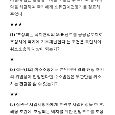
약을 체결하여 국가에게 소유권이전등기를 경료해
주었다.
★★★
(1) ‘조성되는 택지면적의 50퍼센트를 공공용토지로
조성하여 국가에 기부채납한다’는 조건은 독립하여
취소소송의 대상이 되는가?
★
(2) 설문(1)의 취소소송에서 본안판단 결과 해당 조건
의 위법성이 인정된다면 수소법원은 부관만을 취소
하는 판결을 할 수 있는가?
★★
(3) 장관은 사업시행자에게 부관부 사업인정을 한 후,
해당 조건에 ‘조성되는 택지를 위한 진입도로를 조성