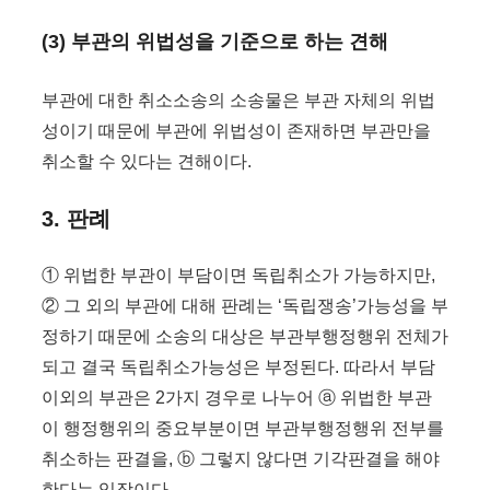
(3) 부관의 위법성을 기준으로 하는 견해
부관에 대한 취소소송의 소송물은 부관 자체의 위법
성이기 때문에 부관에 위법성이 존재하면 부관만을
취소할 수 있다는 견해이다.
3. 판례
① 위법한 부관이 부담이면 독립취소가 가능하지만,
② 그 외의 부관에 대해 판례는 ‘독립쟁송’가능성을 부
정하기 때문에 소송의 대상은 부관부행정행위 전체가
되고 결국 독립취소가능성은 부정된다. 따라서 부담
이외의 부관은 2가지 경우로 나누어 ⓐ 위법한 부관
이 행정행위의 중요부분이면 부관부행정행위 전부를
취소하는 판결을, ⓑ 그렇지 않다면 기각판결을 해야
한다는 입장이다.