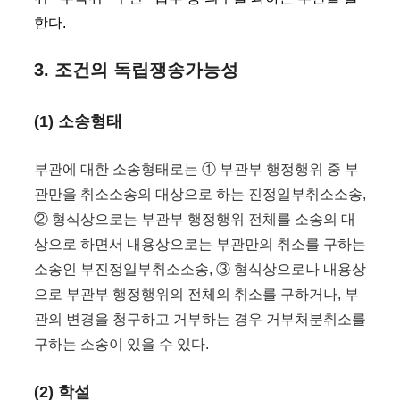
한다.
3. 조건의 독립쟁송가능성
(1) 소송형태
부관에 대한 소송형태로는 ① 부관부 행정행위 중 부
관만을 취소소송의 대상으로 하는 진정일부취소소송,
② 형식상으로는 부관부 행정행위 전체를 소송의 대
상으로 하면서 내용상으로는 부관만의 취소를 구하는
소송인 부진정일부취소소송, ③ 형식상으로나 내용상
으로 부관부 행정행위의 전체의 취소를 구하거나, 부
관의 변경을 청구하고 거부하는 경우 거부처분취소를
구하는 소송이 있을 수 있다.
(2) 학설