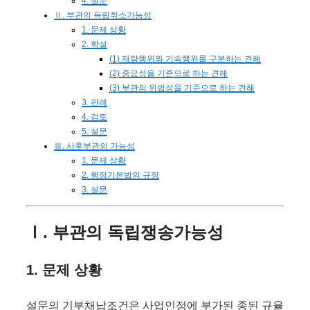
4. 설문
Ⅱ. 부관의 독립취소가능성
1. 문제 상황
2. 학설
(1) 재량행위와 기속행위를 구분하는 견해
(2) 중요성을 기준으로 하는 견해
(3) 부관의 위법성을 기준으로 하는 견해
3. 판례
4. 검토
5. 설문
Ⅲ. 사후부관의 가능성
1. 문제 상황
2. 행정기본법의 규정
3. 설문
Ⅰ. 부관의 독립쟁송가능성
1. 문제 상황
설문의 기부채납조건은 사업인정에 부가된 종된 규율