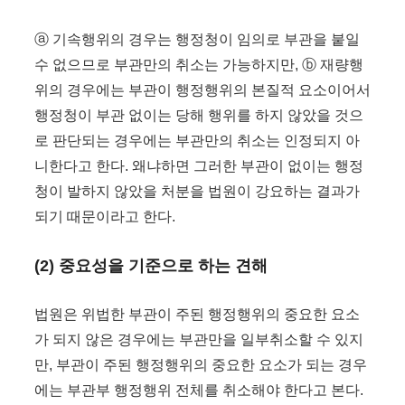
ⓐ 기속행위의 경우는 행정청이 임의로 부관을 붙일
수 없으므로 부관만의 취소는 가능하지만, ⓑ 재량행
위의 경우에는 부관이 행정행위의 본질적 요소이어서
행정청이 부관 없이는 당해 행위를 하지 않았을 것으
로 판단되는 경우에는 부관만의 취소는 인정되지 아
니한다고 한다. 왜냐하면 그러한 부관이 없이는 행정
청이 발하지 않았을 처분을 법원이 강요하는 결과가
되기 때문이라고 한다.
(2) 중요성을 기준으로 하는 견해
법원은 위법한 부관이 주된 행정행위의 중요한 요소
가 되지 않은 경우에는 부관만을 일부취소할 수 있지
만, 부관이 주된 행정행위의 중요한 요소가 되는 경우
에는 부관부 행정행위 전체를 취소해야 한다고 본다.