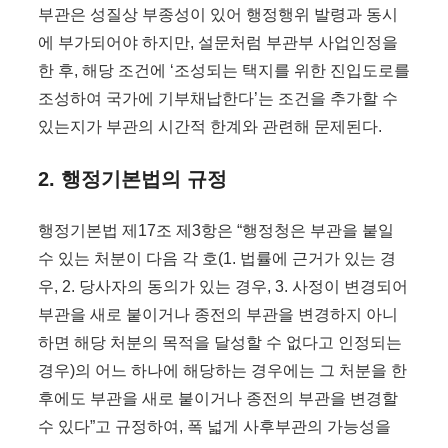
부관은 성질상 부종성이 있어 행정행위 발령과 동시
에 부가되어야 하지만, 설문처럼 부관부 사업인정을
한 후, 해당 조건에 ‘조성되는 택지를 위한 진입도로를
조성하여 국가에 기부채납한다’는 조건을 추가할 수
있는지가 부관의 시간적 한계와 관련해 문제된다.
2. 행정기본법의 규정
행정기본법 제17조 제3항은 “행정청은 부관을 붙일
수 있는 처분이 다음 각 호(1. 법률에 근거가 있는 경
우, 2. 당사자의 동의가 있는 경우, 3. 사정이 변경되어
부관을 새로 붙이거나 종전의 부관을 변경하지 아니
하면 해당 처분의 목적을 달성할 수 없다고 인정되는
경우)의 어느 하나에 해당하는 경우에는 그 처분을 한
후에도 부관을 새로 붙이거나 종전의 부관을 변경할
수 있다”고 규정하여, 폭 넓게 사후부관의 가능성을