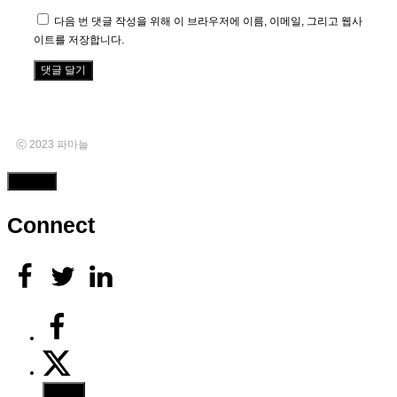
이
다음 번 댓글 작성을 위해 이 브라우저에 이름, 이메일, 그리고 웹사
트
이트를 저장합니다.
ⓒ 2023 파마늘
Close
Connect