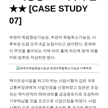
★★ [CASE STUDY
07]
부관의 독립쟁송가능성, 부관의 독립취소가능성, 사
후부관 논점 모두 A급 논점이라고 생각한다. 문제에
서 무엇을 물어보는 지에 따라 출제 의도에 맞게 퍼즐
끼워 맞추듯 작성하면 된다.
택지조성사업을 하고자 하는 사업시행자 갑은 국토
교통부장관에게 사업인정을 신청하였고 장관은 조성
되는 택지면적의 50퍼센트를 공공용토지로 조성하여
기부채납할 것을 조건으로 사업인정을 하였다. 사업
시행자 갑은 공공용토지를 조성한 후 국가와 증여계