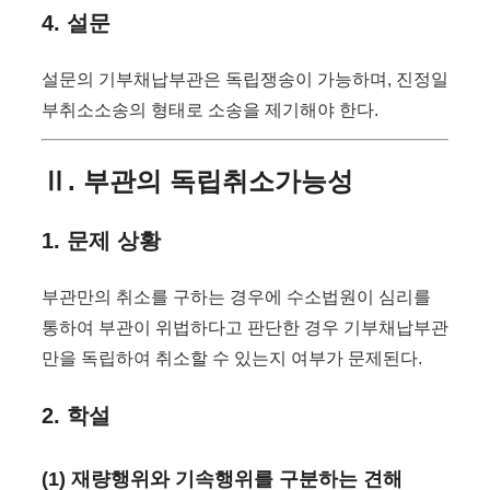
4. 설문
설문의 기부채납부관은 독립쟁송이 가능하며, 진정일
부취소소송의 형태로 소송을 제기해야 한다.
Ⅱ. 부관의 독립취소가능성
1. 문제 상황
부관만의 취소를 구하는 경우에 수소법원이 심리를
통하여 부관이 위법하다고 판단한 경우 기부채납부관
만을 독립하여 취소할 수 있는지 여부가 문제된다.
2. 학설
(1) 재량행위와 기속행위를 구분하는 견해