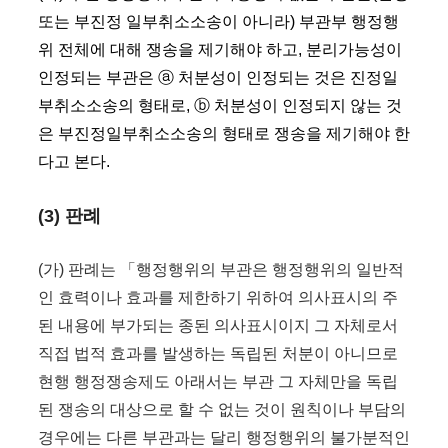
또는 부진정 일부취소소송이 아니라) 부관부 행정행
위 전체에 대해 쟁송을 제기해야 하고, 분리가능성이
인정되는 부관은 ⓐ 처분성이 인정되는 것은 진정일
부취소소송의 형태로, ⓑ 처분성이 인정되지 않는 것
은 부진정일부취소소송의 형태로 쟁송을 제기해야 한
다고 본다.
(3) 판례
(가) 판례는 「행정행위의 부관은 행정행위의 일반적
인 효력이나 효과를 제한하기 위하여 의사표시의 주
된 내용에 부가되는 종된 의사표시이지 그 자체로서
직접 법적 효과를 발생하는 독립된 처분이 아니므로
현행 행정쟁송제도 아래서는 부관 그 자체만을 독립
된 쟁송의 대상으로 할 수 없는 것이 원칙이나 부담의
경우에는 다른 부관과는 달리 행정행위의 불가분적인