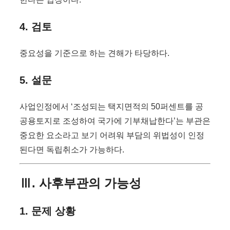
4. 검토
중요성을 기준으로 하는 견해가 타당하다.
5. 설문
사업인정에서 ‘조성되는 택지면적의 50퍼센트를 공
공용토지로 조성하여 국가에 기부채납한다’는 부관은
중요한 요소라고 보기 어려워 부담의 위법성이 인정
된다면 독립취소가 가능하다.
Ⅲ. 사후부관의 가능성
1. 문제 상황