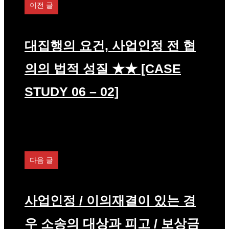
이전 글
대집행의 요건, 사업인정 전 협
의의 법적 성질 ★★ [CASE
STUDY 06 – 02]
다음 글
사업인정 / 이의재결이 있는 경
우 소송의 대상과 피고 / 보상금