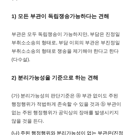
1) 모든 부관이 독립쟁송가능하다는 견해
부관은 모두 독립쟁송이 가능하지만, 부담은 진정일
부취소소송의 형태로, 부담 이외의 부관은 부진정일
부취소소송의 형태로 쟁송을 제기해야 한다고 한다
(다수설).
2) 분리가능성을 기준으로 하는 견해
(가) 분리가능성의 판단기준은 ⓐ 부관 없이도 주된
행정행위가 적법하게 존속할 수 있을 것과 ⓑ 부관이
없는 주된 행정행위가 공익상의 장애를 발생시키지
않을 것을 든다.
(나) 주된 행정행위와 분리가능성이 없는 부관은(진정