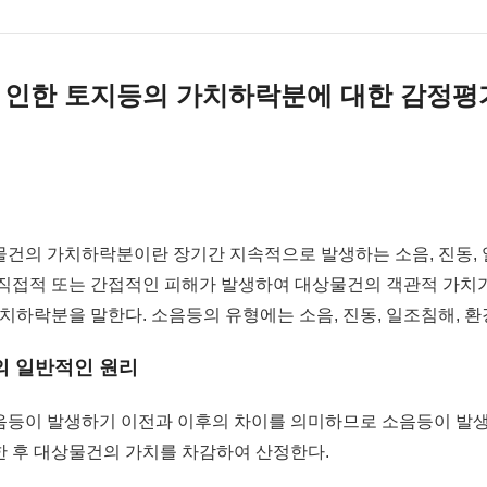
로 인한 토지등의 가치하락분에 대한 감정평
건의 가치하락분이란 장기간 지속적으로 발생하는 소음, 진동,
직접적 또는 간접적인 피해가 발생하여 대상물건의 객관적 가치
치하락분을 말한다. 소음등의 유형에는 소음, 진동, 일조침해, 환
의 일반적인 원리
음등이 발생하기 이전과 이후의 차이를 의미하므로 소음등이 발생
 후 대상물건의 가치를 차감하여 산정한다.