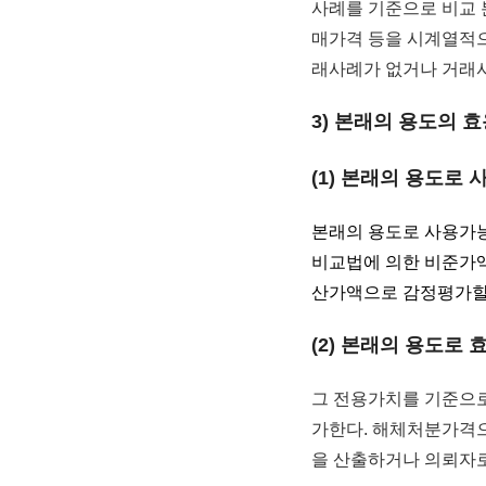
사례를 기준으로 비교 
매가격 등을 시계열적으
래사례가 없거나 거래사
3) 본래의 용도의 
(1) 본래의 용도로
본래의 용도로 사용가능
비교법에 의한 비준가
산가액으로 감정평가할 
(2) 본래의 용도로
그 전용가치를 기준으
가한다. 해체처분가격
을 산출하거나 의뢰자