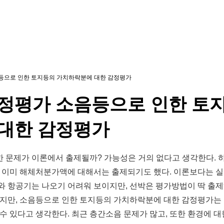
등으로 인한 토지등의 가치하락분에 대한 감정평가
정평가 소음등으로 인한 토
대한 감정평가
 문제가 이론에서 출제될까? 가능성은 거의 없다고 생각한다. 
. 이미 해체처분가액에 대해서는 출제되기도 했다. 이론보다는 
와 항공기는 나오기 어려워 보이지만, 선박은 평가방법이 딱 출제
하지만, 소음등으로 인한 토지등의 가치하락분에 대한 감정평가
 수 있다고 생각한다. 최근 층간소음 문제가 많고, 또한 환경에 