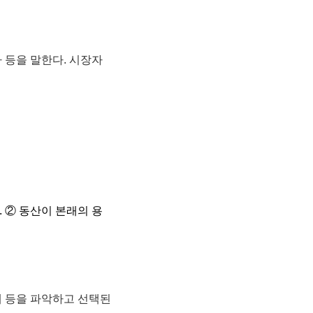
 등을 말한다. 시장자
 ② 동산이 본래의 용
 등을 파악하고 선택된