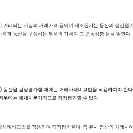
 거래되는 시장의 거래가격 등이며 제조원가는 동산의 생산원가
격과 동산을 구성하는 부품의 가격과 그 변동상황 등을 말한다.
 동산을 감정평가할 때에는 거래사례비교법을 적용하여야 한다.
경우에는 해체처분가격으로 감정평가할 수 있다.
래사례비교법을 적용하여 감정평가한다. 즉 유사 동산의 거래사례