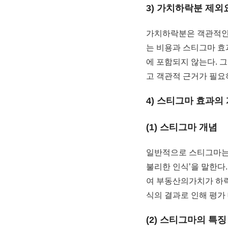
3) 가치하락분 제외
가치하락분은 객관적인 
는 비용과 스티그마 효
에 포함되지 않는다. 
고 객관적 근거가 필요하
4) 스티그마 효과의
(1) 스티그마 개념
일반적으로 스티그마는 
불리한 인식’을 말한다
여 부동산의가치가 하
식의 결과로 인해 평가
(2) 스티그마의 특징