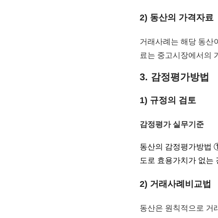
2) 동산의 가격자료
거래사례는 해당 동산이
료는 중고시장에서의 가
3. 감정평가방법
1) 규정의 검토
감정평가 실무기준
동산의 감정평가방법 ①
도로 효용가치가 없는 
2) 거래사례비교법
동산은 원칙적으로 거