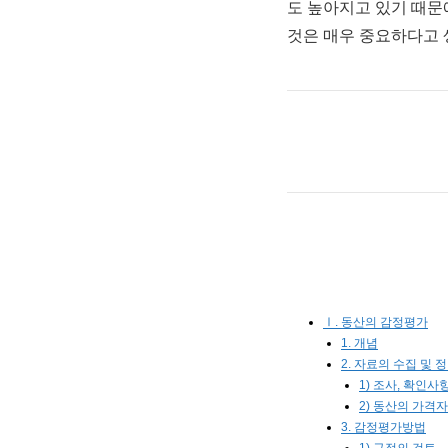
도 높아지고 있기 때문
것은 매우 중요하다고 
Ⅰ. 동산의 감정평가
1. 개념
2. 자료의 수집 및 
1) 조사, 확인사
2) 동산의 가격
3. 감정평가방법