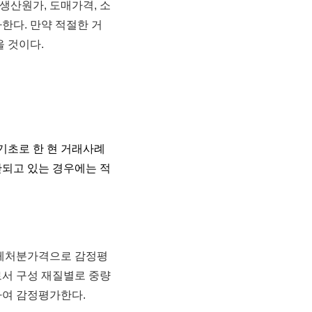
생산원가, 도매가격, 소
한다. 만약 적절한 거
 것이다.
기초로 한 현 거래사례
되고 있는 경우에는 적
해체처분가격으로 감정평
서 구성 재질별로 중량
하여 감정평가한다.