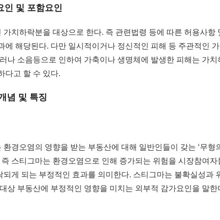
요인 및 포함요인
가치하락분을 대상으로 한다. 즉 관련법령 등에 따른 허용사항
과에 해당된다. 다만 일시적이거나 정신적인 피해 등 주관적인
그러나 소음등으로 인하여 가축이나 생명체에 발생한 피해는 가치
다고 할 수 있다.
 개념 및 특징
환경오염의 영향을 받는 부동산에 대해 일반인들이 갖는 ‘무형의 
. 즉 스티그마는 환경오염으로 인해 증가되는 위험을 시장참여
락되게 되는 부정적인 효과를 의미한다. 스티그마는 불확실성과 
 대상 부동산에 부정적인 영향을 미치는 외부적 감가요인을 말한