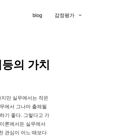
blog
감정평가
지등의 가치
하지만 실무에서는 작은
실무에서 그나마 출제될
하기 좋다. 그렇다고 가
는 이론에서든 실무에서
대한 관심이 어느 때보다