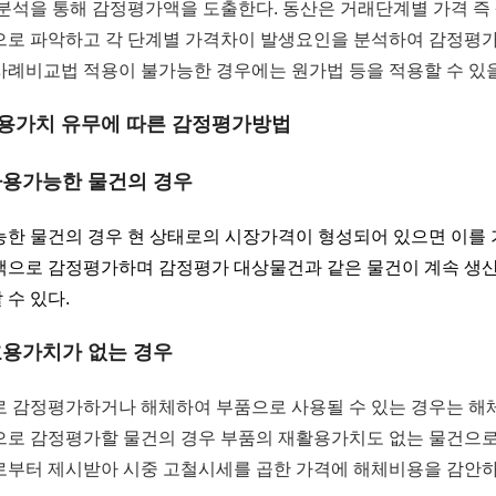
분석을 통해 감정평가액을 도출한다. 동산은 거래단계별 가격 즉 
로 파악하고 각 단계별 가격차이 발생요인을 분석하여 감정평가
례비교법 적용이 불가능한 경우에는 원가법 등을 적용할 수 있을
효용가치 유무에 따른 감정평가방법
 사용가능한 물건의 경우
한 물건의 경우 현 상태로의 시장가격이 형성되어 있으면 이를 
액으로 감정평가하며 감정평가 대상물건과 같은 물건이 계속 생산
수 있다.
 효용가치가 없는 경우
로 감정평가하거나 해체하여 부품으로 사용될 수 있는 경우는 
으로 감정평가할 물건의 경우 부품의 재활용가치도 없는 물건으로
로부터 제시받아 시중 고철시세를 곱한 가격에 해체비용을 감안