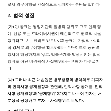
로서 의무이행을 간접적으로 강제하는 수단을 말한다.
2. 법적 성질
(가) ① 공표는 행정기관의 일방적 행위로 그로 인해 명
예, 신용 또는 프라이버시권이 훼손되므로 권력적 사실
행위라고 보는 견해도 있으나, ② 공표는 간접적 · 심리
적 강제로 의무이행을 확보하려는 수단이므로 공권력
행사에 해당하지도 않고, 법률관계를 발생시키는 법적
행위도 아닌 비권력적 사실행위라는 견해가 다수설이
다.
(나) 그러나 최근 대법원은 병무청장의 병역의무 기피자
의 인적사항 공개결정과 관련해, 인적사항 공개를 ‘인적
사항 공개결정’과 ‘공개행위’ 2가지로 나누어 전자는 처
분성을 긍정하고 후자는 사실행위로 보았다.