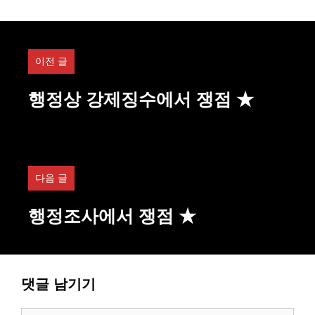
이전 글
행정상 강제징수에서 쟁점 ★
다음 글
행정조사에서 쟁점 ★
댓글 남기기
댓