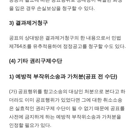
을 입은 경우 손실보상을 청구할 수 있다.
3) 결과제거청구
공표의 상대방은 결과제거청구의 한 내용으로서 민법
제764조를 유추적용하여 정정공고를 청구할 수도 있다.
(4) 기타 권리구제수단
1) 예방적 부작위소송과 가처분(공표 전 수단)
(가) 공표행위를 항고소송의 대상인 처분으로 본다고 하
더라도 이미 공표행위가 있었다면 그에 대한 취소소송
은 실효적인 권리구제 수단이 될 수 없기 때문에 공표를
사전에 금지하게 하는 예방적 부작위소송과 가처분을
인정할 필요가 있다.