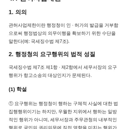
1. 의의
관허사업제한이란 행정청이 인 · 허가의 발급을 거부함
으로써 행정법상의 의무이행을 확보하기 위한 수단을
말한다(예: 국세징수법 제7조).
2. 행정청의 요구행위의 법적 성질
국세징수법 제7조 제1항 · 제2항에서 세무서장의 요구
행위가 항고소송의 대상인지가 문제된다.
(1) 학설
① 요구행위는 행정청이 행하는 구체적 사실에 대한 법
집행행위이기는 하지만, 우월한 지위에서 행하는 일방
적인 행위가 아니며, 세무서장과 주무관청의 내부적인
행위로 국민의 권리의무에 직접 영향을 미치는 행위가