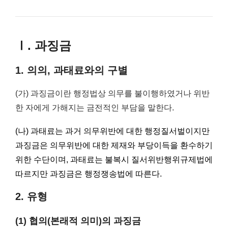
Ⅰ. 과징금
1. 의의, 과태료와의 구별
(가) 과징금이란 행정법상 의무를 불이행하였거나 위반
한 자에게 가해지는 금전적인 부담을 말한다.
(나) 과태료는 과거 의무위반에 대한 행정질서벌이지만
과징금은 의무위반에 대한 제재와 부당이득을 환수하기
위한 수단이며, 과태료는 불복시 질서위반행위규제법에
따르지만 과징금은 행정쟁송법에 따른다.
2. 유형
(1) 협의(본래적 의미)의 과징금