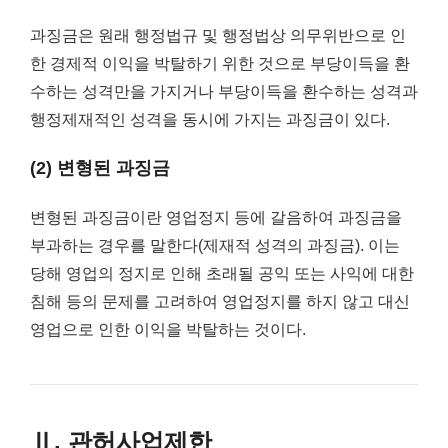
과징금은 원래 행정법규 및 행정법상 의무위반으로 인
한 경제적 이익을 박탈하기 위한 것으로 부당이득을 환
수하는 성격만을 가지거나 부당이득을 환수하는 성격과
행정제재적인 성격을 동시에 가지는 과징금이 있다.
(2) 변형된 과징금
변형된 과징금이란 영업정지 등에 갈음하여 과징금을
부과하는 경우를 말한다(제재적 성격의 과징금). 이는
당해 영업의 정지로 인해 초래될 공익 또는 사익에 대한
침해 등의 문제를 고려하여 영업정지를 하지 않고 대신
영업으로 인한 이익을 박탈하는 것이다.
Ⅱ. 관허사업제한