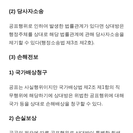
(2) 당사자소송
공표행위로 인하여 발생한 법률관계가 있다면 상대방은
행정주체를 상대로 해당 법률관계에 관해 당사자소송을
제기할 수 있다(행정소송법 제3조 제2호).
(3) 손해전보
1) 국가배상청구
공표는 사실행위이지만 국가배상법 제2조 제1항의 직
무행위에 해당하기에 상대방은 위법한 공표행위에 대해
국가 등을 상대로 손해배상을 청구할 수 있다.
2) 손실보상
공공의 필요에 따른 공표행위로 상대방이 특별한 희생