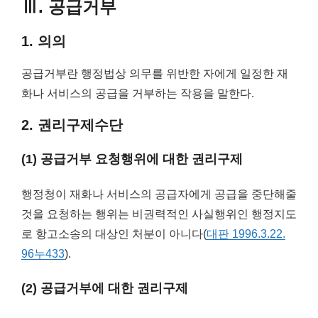
Ⅲ. 공급거부
1. 의의
공급거부란 행정법상 의무를 위반한 자에게 일정한 재
화나 서비스의 공급을 거부하는 작용을 말한다.
2. 권리구제수단
(1) 공급거부 요청행위에 대한 권리구제
행정청이 재화나 서비스의 공급자에게 공급을 중단해줄
것을 요청하는 행위는 비권력적인 사실행위인 행정지도
로 항고소송의 대상인 처분이 아니다(
대판 1996.3.22.
96누433
).
(2) 공급거부에 대한 권리구제