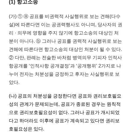
(1) 항고소송
(가) ① ⓐ 공표를 비권력적 사실행위로 보는 견해(다수
설)에 따른다면 이는 공권력행사도 아니며, 당사자의 권
리 · 의무에 영향을 주지 않기에 항고소송의 대상인 처
분이 아니다. ⓑ 그러나 공표를 권력적 사실행위로 보는
견해에 따른다면 항고소송의 대상인 처분이 될 수 있다.
② 다만, 판례는 전술한 바처럼 병역의무 기피자 인적사
항공개를 ‘인적사항 공개결정’과 ‘공개행위’ 2가지로 나
누어 전자는 처분성을 긍정하고 후자는 사실행위로 보
았다.
(나) 공표의 처분성을 긍정한다면 공표와 권리보호필요
성의 관계가 문제되는데, 공표가 종료된 경우는 원칙적
으로 권리보호필요성이 없다. 그러나 공표가 개시되었
다고 하더라도 이후에 공표가 계속되고 있다면 권리보
호필요성은 있다.