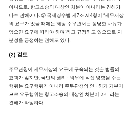
아니므로, 항고소송의 대상인 처분이 아니라는 견해가
다수 견해이다. ② 국세징수법 제7조 제4항이 “세무서장
의 요구가 있을 때에는 해당 주무관서는 정당한 사유가
없으면 요구에 따라야 하며”라고 규정하고 있으므로 처
분성을 긍정하는 견해도 있다.
(2) 검토
주무관청이 세무서장의 요구에 구속되는 것은 법률의
효과가 맞지만, 국민의 권리 · 의무에 직접 영향을 주는
행위는 요구행위가 아니라 주무관청의 인 · 허가 거부이
므로 요구행위는 항고소송의 대상인 처분이 아니라는
견해가 타당하다.