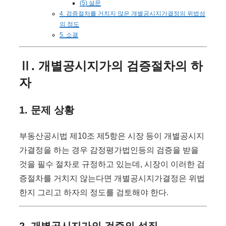
(5) 설문
4. 검증절차를 거치지 않은 개별공시지가결정의 위법성
의 정도
5. 소결
Ⅱ. 개별공시지가의 검증절차의 하
자
1. 문제 상황
부동산공시법 제10조 제5항은 시장 등이 개별공시지
가결정을 하는 경우 감정평가법인등의 검증을 받을
것을 필수 절차로 규정하고 있는데, 시장이 이러한 검
증절차를 거치지 않는다면 개별공시지가결정은 위법
한지 그리고 하자의 정도를 검토해야 한다.
2. 개별공시지가의 검증의 성질