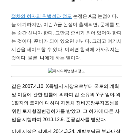
절차의 하자의 위법성과 정도
논점은 A급 논점이다.
늘 얘기하지만, 이런 A급 논점이 출제되면, 문제를 보
는 순간 신나야 한다. 그만큼 준비가 되어 있어야 한다
는 것이다. 준비가 되어 있으면 신난다. 그리고 여기서
시간을 세이브할 수 있다. 이러면 합격에 가까워지는
것이다. 물론, 나에게 하는 말이다.
갑은 2007.4.10. X특별시 시장으로부터 국토의 계획
및 이용에 관한 법률에 의하여 갑 소유의 Y구 임야 외
1필지의 토지에 대하여 자동차 정비공장부지조성을
위한 토지형질변경허가를 받았고, 그 허가에 따른 사
업을 시행하여 2013.12.9. 준공검사를 받았다.
이에 시장은 갑에게 2014.3.24. 개발부담금 부과대상