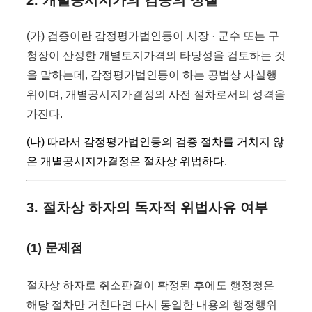
(가) 검증이란 감정평가법인등이 시장 · 군수 또는 구
청장이 산정한 개별토지가격의 타당성을 검토하는 것
을 말하는데, 감정평가법인등이 하는 공법상 사실행
위이며, 개별공시지가결정의 사전 절차로서의 성격을
가진다.
(나) 따라서 감정평가법인등의 검증 절차를 거치지 않
은 개별공시지가결정은 절차상 위법하다.
3. 절차상 하자의 독자적 위법사유 여부
(1) 문제점
절차상 하자로 취소판결이 확정된 후에도 행정청은
해당 절차만 거친다면 다시 동일한 내용의 행정행위