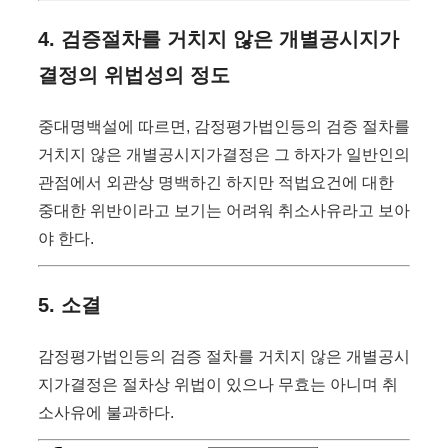
4. 검증절차를 거치지 않은 개별공시지가
결정의 위법성의 정도
중대명백설에 따르면, 감정평가법인등의 검증 절차를
거치지 않은 개별공시지가결정은 그 하자가 일반인의
관점에서 외관상 명백하긴 하지만 적법요건에 대한
중대한 위반이라고 보기는 어려워 취소사유라고 보아
야 한다.
5. 소결
감정평가법인등의 검증 절차를 거치지 않은 개별공시
지가결정은 절차상 위법이 있으나 무효는 아니며 취
소사유에 불과하다.