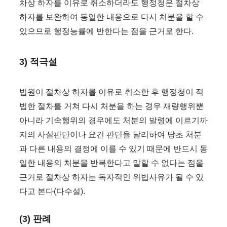
차상 하자를 이유로 취소하더라도 행정청은 절차상
하자를 보완하여 동일한 내용으로 다시 처분을 할 수
있으므로 행정능률에 반한다는 점을 근거로 한다.
3) 적극설
법원이 절차상 하자를 이유로 취소한 후 행정청이 적
법한 절차를 거쳐 다시 처분을 하는 경우 재량행위뿐
아니라 기속행위의 경우에도 처분의 발령에 이르기까
지의 사실판단이나 요건 판단을 달리하여 당초 처분
과 다른 내용의 결정에 이를 수 있기 때문에 반드시 동
일한 내용의 처분을 반복한다고 말할 수 없다는 점을
근거로 절차상 하자는 독자적인 위법사유가 될 수 있
다고 본다(다수설).
(3) 판례