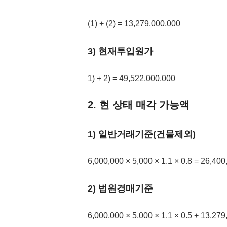
(1) + (2) = 13,279,000,000
3) 현재투입원가
1) + 2) = 49,522,000,000
2. 현 상태 매각 가능액
1) 일반거래기준(건물제외)
6,000,000 × 5,000 × 1.1 × 0.8 = 26,40
2) 법원경매기준
6,000,000 × 5,000 × 1.1 × 0.5 + 13,27