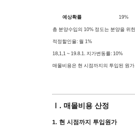
예상확률
19%
총 분양수입의 10% 정도는 분양을 위
적정할인율: 월 1%
18,1,1 ~ 19.8.1. 지가변동률: 10%
매몰비용은 현 시점까지의 투입된 원가
Ⅰ. 매몰비용 산정
1. 현 시점까지 투입원가