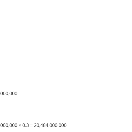
0,000,000
9,000,000 × 0.3 = 20,484,000,000