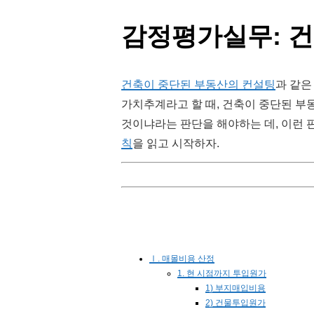
감정평가실무: 
건축이 중단된 부동산의 컨설팅
과 같은
가치추계라고 할 때, 건축이 중단된 
것이냐라는 판단을 해야하는 데, 이런 
칙
을 읽고 시작하자.
Ⅰ. 매몰비용 산정
1. 현 시점까지 투입원가
1) 부지매입비용
2) 건물투입원가