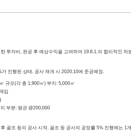
한 투자비, 완공 후 예상
수익을 고려하여 19.8.1.의 합리적인 
0%가 진행된 상태. 공사 재개 시 2020.10에 준공예정.
 규모(각 층 1,900㎡) 부지: 5,000㎡
에 매입
)
지 부분: 평균 @200,000
료직후 골조 등의 공사 시작. 골조 등 공사의 공정률 5% 진행에는 1