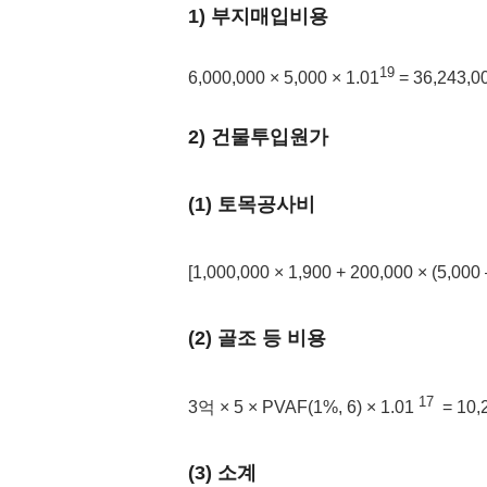
1) 부지매입비용
19
6,000,000 × 5,000 × 1.01
= 36,243,0
2) 건물투입원가
(1) 토목공사비
[1,000,000 × 1,900 + 200,000 × (5,000 
(2) 골조 등 비용
17
3억 × 5 × PVAF(1%, 6) × 1.01
= 10,
(3) 소계