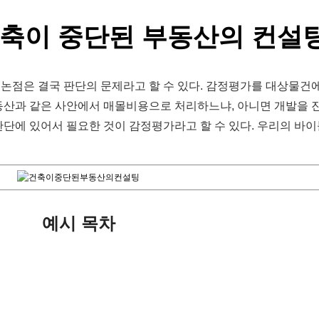
건축이 중단된 부동산의 컨설
 논점은 결국 판단의 문제라고 할 수 있다. 감정평가를 대상물건
부동산과 같은 사안에서 매몰비용으로 처리하느냐, 아니면 개발을 
판단에 있어서 필요한 것이 감정평가라고 할 수 있다. 우리의 바
예시 목차