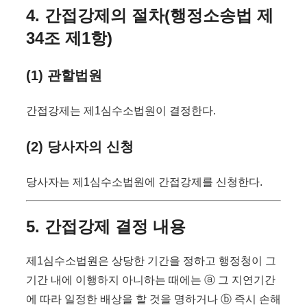
4. 간접강제의 절차(행정소송법 제
34조 제1항)
(1) 관할법원
간접강제는 제1심수소법원이 결정한다.
(2) 당사자의 신청
당사자는 제1심수소법원에 간접강제를 신청한다.
5. 간접강제 결정 내용
제1심수소법원은 상당한 기간을 정하고 행정청이 그
기간 내에 이행하지 아니하는 때에는 ⓐ 그 지연기간
에 따라 일정한 배상을 할 것을 명하거나 ⓑ 즉시 손해