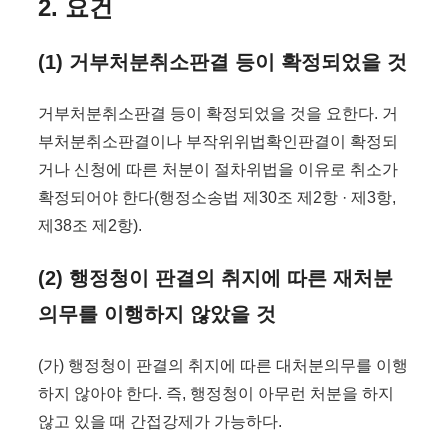
2. 요건
(1) 거부처분취소판결 등이 확정되었을 것
거부처분취소판결 등이 확정되었을 것을 요한다. 거
부처분취소판결이나 부작위위법확인판결이 확정되
거나 신청에 따른 처분이 절차위법을 이유로 취소가
확정되어야 한다(행정소송법 제30조 제2항 · 제3항,
제38조 제2항).
(2) 행정청이 판결의 취지에 따른 재처분
의무를 이행하지 않았을 것
(가) 행정청이 판결의 취지에 따른 대처분의무를 이행
하지 않아야 한다. 즉, 행정청이 아무런 처분을 하지
않고 있을 때 간접강제가 가능하다.