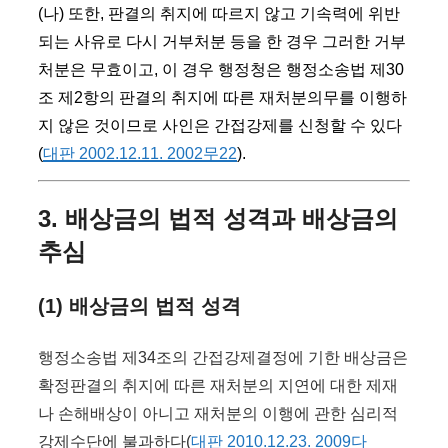
(나) 또한, 판결의 취지에 따르지 않고 기속력에 위반
되는 사유로 다시 거부처분 등을 한 경우 그러한 거부
처분은 무효이고, 이 경우 행정청은 행정소송법 제30
조 제2항의 판결의 취지에 따른 재처분의무를 이행하
지 않은 것이므로 사인은 간접강제를 신청할 수 있다
(
대판 2002.12.11. 2002무22
).
3. 배상금의 법적 성격과 배상금의
추심
(1) 배상금의 법적 성격
행정소송법 제34조의 간접강제결정에 기한 배상금은
확정판결의 취지에 따른 재처분의 지연에 대한 제재
나 손해배상이 아니고 재처분의 이행에 관한 심리적
강제수단에 불과하다(
대판 2010.12.23. 2009다