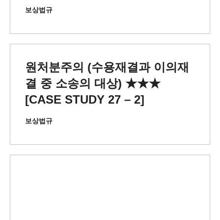
보상법규
원처분주의 (수용재결과 이의재
결 중 소송의 대상) ★★★
[CASE STUDY 27 – 2]
보상법규