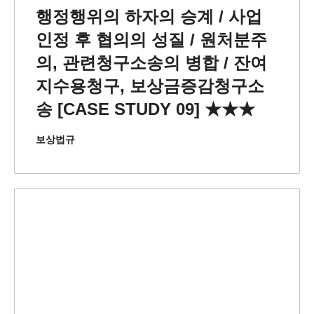
행정행위의 하자의 승계 / 사업
인정 후 협의의 성질 / 원처분주
의, 관련청구소송의 병합 / 잔여
지수용청구, 보상금증감청구소
송 [CASE STUDY 09] ★★★
보상법규