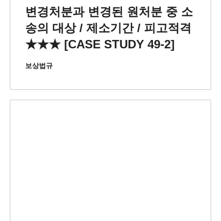
변경처분과 변경된 원처분 중 소
송의 대상 / 제소기간 / 피고적격
★★★ [CASE STUDY 49-2]
보상법규