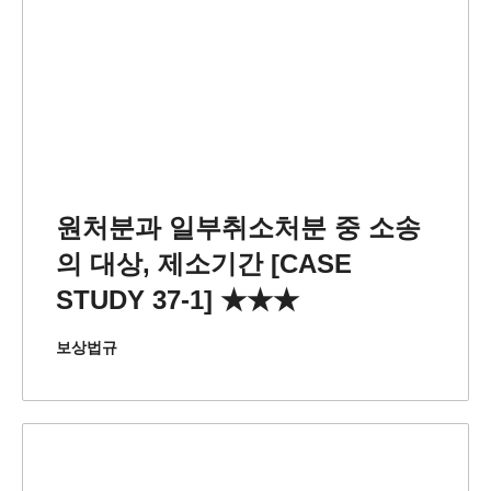
원처분과 일부취소처분 중 소송
의 대상, 제소기간 [CASE
STUDY 37-1] ★★★
보상법규