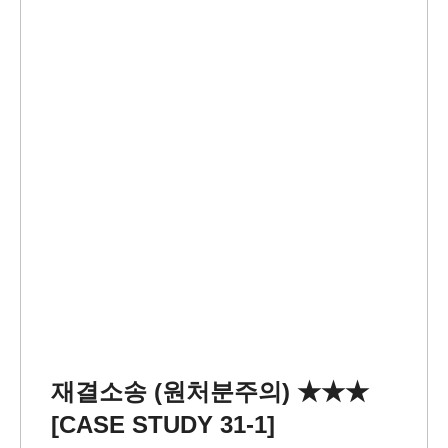
재결소송 (원처분주의) ★★★
[CASE STUDY 31-1]