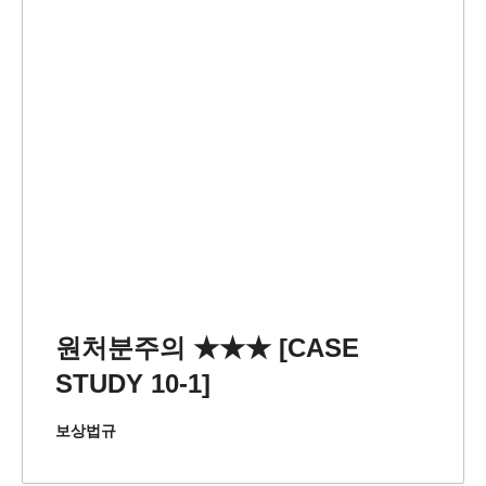
원처분주의 ★★★ [CASE
STUDY 10-1]
보상법규