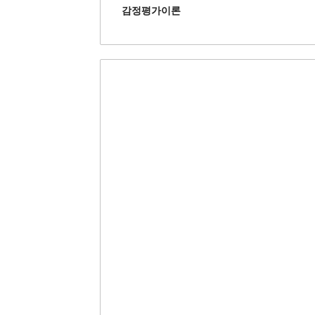
감정평가이론