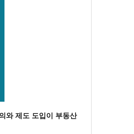
 의의와 제도 도입이 부동산