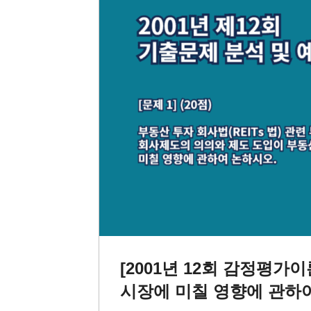
[2001년 12회 감정평가
시장에 미칠 영향에 관하여