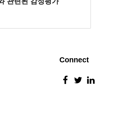
츠와 관련된 감정평가
Connect